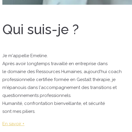
Qui suis-je ?
Je m'appelle Emeline.
Après avoir longtemps travaillé en entreprise dans
le domaine des Ressources Humaines, aujourd'hui coach
professionnelle certifiée formée en Gestalt thérapie, je
m'épanouis dans l'accompagnement des transitions et
questionnements professionnels.
Humanité, confrontation bienveillante, et sécurité
sont mes piliers.
En savoir +