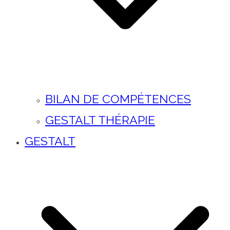
BILAN DE COMPÉTENCES
GESTALT THÉRAPIE
GESTALT