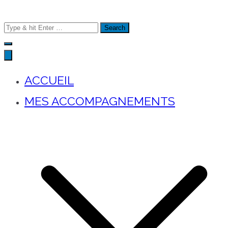
Search
for:
ACCUEIL
MES ACCOMPAGNEMENTS