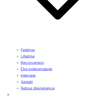
Feelings
Lifestyle
Reconversion
Être indépendante
Interview
Gestalt
Retour d’expérience