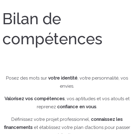
Bilan de
compétences
Posez des mots sur
votre identité
, votre personnalité, vos
envies.
Valorisez vos compétences
, vos aptitudes et vos atouts et
reprenez
confiance en vous
.
Définissez votre projet professionnel,
connaissez les
financements
et établissez votre plan d’actions pour passer