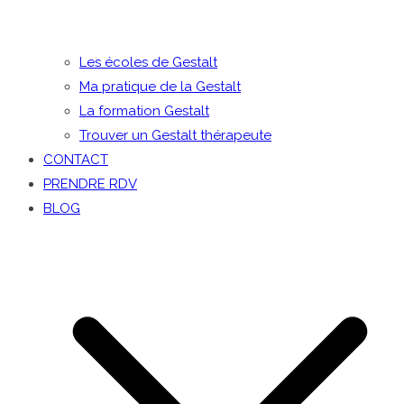
Les écoles de Gestalt
Ma pratique de la Gestalt
La formation Gestalt
Trouver un Gestalt thérapeute
CONTACT
PRENDRE RDV
BLOG