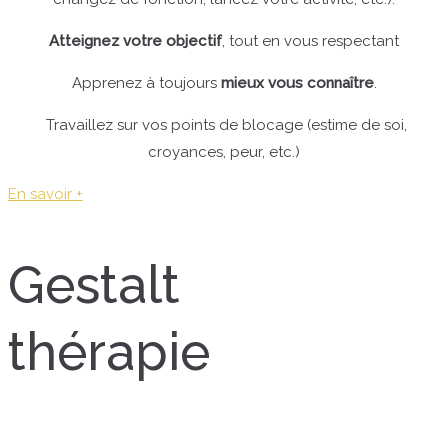
Atteignez votre objectif
, tout en vous respectant
Apprenez à toujours
mieux vous connaître
.
Travaillez sur vos points de blocage (estime de soi,
croyances, peur, etc.)
En savoir +
Gestalt
thérapie