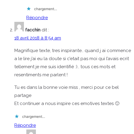
chargement…
Répondre
facchin
dit :
18 avril 2018 à 8:54 am
Magnifique texte, tres inspirante.. quand j ai commence
a le lire j’ai eu la doute si c’etait pas moi qui l’avais ecrit
tellement je me suis identifié :).. tous ces mots et
resentiments me parlent !
Tu es dans la bonne voie miss , merci pour ce bel
partage
Et continuer a nous inspire ces emotives textes 🙂
chargement…
Répondre