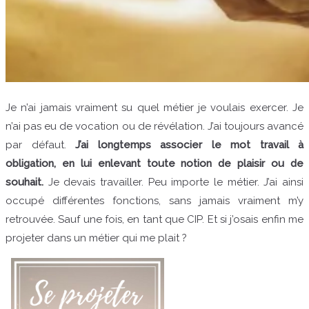
Je n’ai jamais vraiment su quel métier je voulais exercer. Je
n’ai pas eu de vocation ou de révélation. J’ai toujours avancé
par défaut.
J’ai longtemps associer le mot travail à
obligation, en lui enlevant toute notion de plaisir ou de
souhait.
Je devais travailler. Peu importe le métier. J’ai ainsi
occupé différentes fonctions, sans jamais vraiment m’y
retrouvée. Sauf une fois, en tant que CIP. Et si j’osais enfin me
projeter dans un métier qui me plait ?