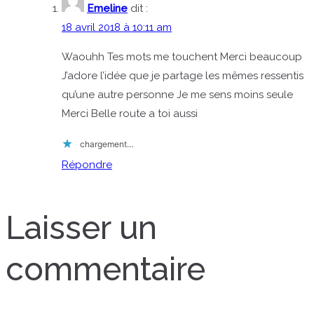
Emeline
dit :
18 avril 2018 à 10:11 am
Waouhh Tes mots me touchent Merci beaucoup
J’adore l’idée que je partage les mêmes ressentis
qu’une autre personne Je me sens moins seule
Merci Belle route a toi aussi
chargement…
Répondre
Laisser un
commentaire