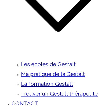
Les écoles de Gestalt
Ma pratique de la Gestalt
La formation Gestalt
Trouver un Gestalt thérapeute
CONTACT