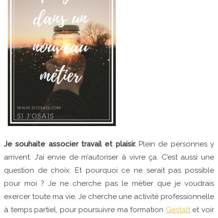
Je souhaite associer travail et plaisir.
Plein de personnes y
arrivent. J’ai envie de m’autoriser à vivre ça. C’est aussi une
question de choix. Et pourquoi ce ne serait pas possible
pour moi ? Je ne cherche pas le métier que je voudrais
exercer toute ma vie. Je cherche une activité professionnelle
à temps partiel, pour poursuivre ma formation
Gestalt
et voir