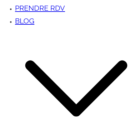
PRENDRE RDV
BLOG