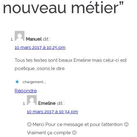
nouveau métier
”
Manuel
dit :
10 mars 2017 à 10:25 pm
Tous tes textes sont beaux Emeline mais celui-ci est
poétique, osons le dire
chargement…
Répondre
Emeline
dit :
10 mars 2017 à 10:34 pm
🙂 Merci Pour ce message et pour l’attention 🙂
Vraiment ça compte 🙂