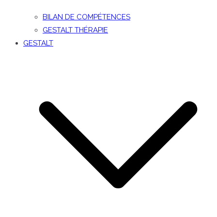
BILAN DE COMPÉTENCES
GESTALT THÉRAPIE
GESTALT