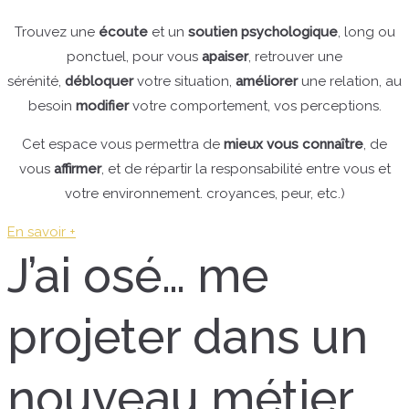
Trouvez une
écoute
et un
soutien psychologique
, long ou
ponctuel, pour vous
apaiser
, retrouver une
sérénité,
débloquer
votre situation,
améliorer
une relation, au
besoin
modifier
votre comportement, vos perceptions.
Cet espace vous permettra de
mieux vous connaître
, de
vous
affirmer
, et de répartir la responsabilité entre vous et
votre environnement. croyances, peur, etc.)
En savoir +
J’ai osé… me
projeter dans un
nouveau métier