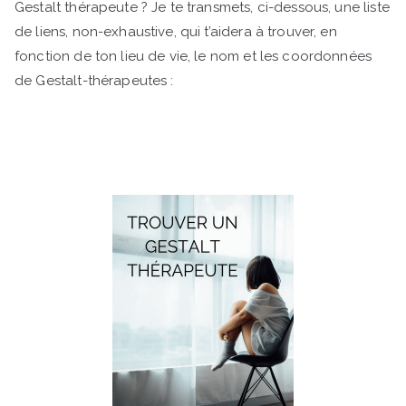
Gestalt thérapeute ? Je te transmets, ci-dessous, une liste
de liens, non-exhaustive, qui t’aidera à trouver, en
fonction de ton lieu de vie, le nom et les coordonnées
de Gestalt-thérapeutes :
Gestalt thérapeute bilan de
compétences