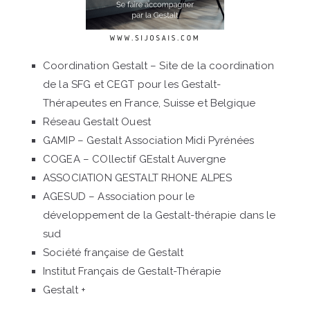
Coordination Gestalt – Site de la coordination
de la SFG et CEGT pour les Gestalt-
Thérapeutes en France, Suisse et Belgique
Réseau Gestalt Ouest
GAMIP – Gestalt Association Midi Pyrénées
COGEA – COllectif GEstalt Auvergne
ASSOCIATION GESTALT RHONE ALPES
AGESUD – Association pour le
développement de la Gestalt-thérapie dans le
sud
Société française de Gestalt
Institut Français de Gestalt-Thérapie
Gestalt +