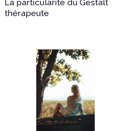
La particularité du Gestalt
thérapeute