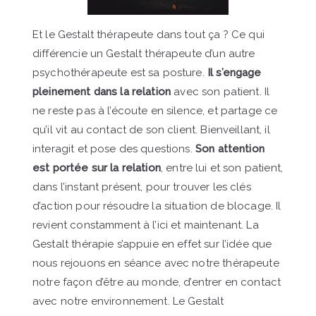
Et le Gestalt thérapeute dans tout ça ? Ce qui
différencie un Gestalt thérapeute d’un autre
psychothérapeute est sa posture.
Il s’engage
pleinement dans la relation
avec son patient. Il
ne reste pas à l’écoute en silence, et partage ce
qu’il vit au contact de son client. Bienveillant, il
interagit et pose des questions.
Son attention
est portée sur la relation
, entre lui et son patient,
dans l’instant présent, pour trouver les clés
d’action pour résoudre la situation de blocage. Il
revient constamment à l’ici et maintenant. La
Gestalt thérapie s’appuie en effet sur l’idée que
nous rejouons en séance avec notre thérapeute
notre façon d’être au monde, d’entrer en contact
avec notre environnement. Le Gestalt