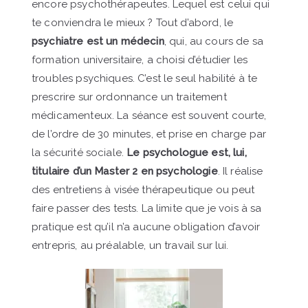
encore psychothérapeutes. Lequel est celui qui
te conviendra le mieux ? Tout d’abord, le
psychiatre est un médecin
, qui, au cours de sa
formation universitaire, a choisi d’étudier les
troubles psychiques. C’est le seul habilité à te
prescrire sur ordonnance un traitement
médicamenteux. La séance est souvent courte,
de l’ordre de 30 minutes, et prise en charge par
la sécurité sociale.
Le psychologue est, lui,
titulaire d’un Master 2 en psychologie
. Il réalise
des entretiens à visée thérapeutique ou peut
faire passer des tests. La limite que je vois à sa
pratique est qu’il n’a aucune obligation d’avoir
entrepris, au préalable, un travail sur lui.