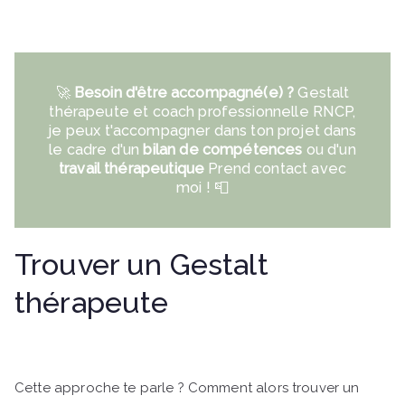
🚀
Besoin d'être accompagné(e) ?
Gestalt
thérapeute et coach professionnelle RNCP,
je peux t'accompagner dans ton projet dans
le cadre d'un
bilan de compétences
ou d'un
travail thérapeutique
Prend contact avec
moi !
📮
Trouver un Gestalt
thérapeute
Cette approche te parle ? Comment alors trouver un