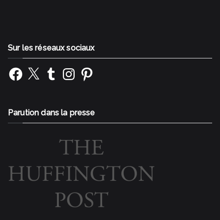
Sur les réseaux sociaux
Facebook
X
Tumblr
Instagram
Pinterest
Parution dans la presse