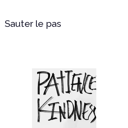
Sauter le pas