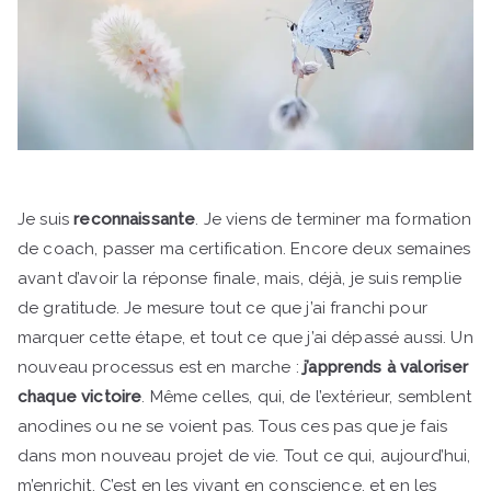
Je suis
reconnaissante
. Je viens de terminer ma formation
de coach, passer ma certification. Encore deux semaines
avant d’avoir la réponse finale, mais, déjà, je suis remplie
de gratitude. Je mesure tout ce que j’ai franchi pour
marquer cette étape, et tout ce que j’ai dépassé aussi. Un
nouveau processus est en marche :
j’apprends à valoriser
chaque victoire
. Même celles, qui, de l’extérieur, semblent
anodines ou ne se voient pas. Tous ces pas que je fais
dans mon nouveau projet de vie. Tout ce qui, aujourd’hui,
m’enrichit. C’est en les vivant en conscience, et en les