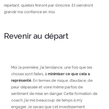
répétant, qu’elles finiront par s’inscrire. Et viendront
grandir ma confiance en moi.
Revenir au départ
Moi la première, j’ai tendance, une fois que les
choses sont faites, à
minimiser ce que cela a
représenté.
En termes de risque, d’audace, de
peur dépassée et voire même parfois de
sentiment de mise en danger. Cette formation de
coach, j’ai mis beaucoup de temps à m’y
engager. Je savais que cet investissement