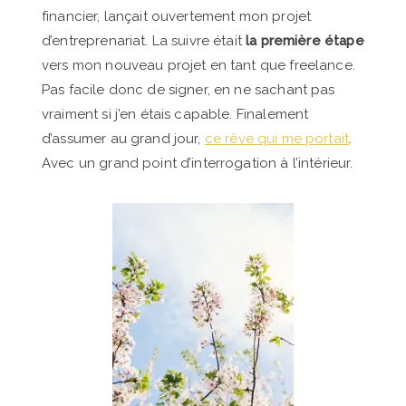
financier, lançait ouvertement mon projet
d’entreprenariat. La suivre était
la première étape
vers mon nouveau projet en tant que freelance.
Pas facile donc de signer, en ne sachant pas
vraiment si j’en étais capable. Finalement
d’assumer au grand jour,
ce rêve qui me portait
.
Avec un grand point d’interrogation à l’intérieur.