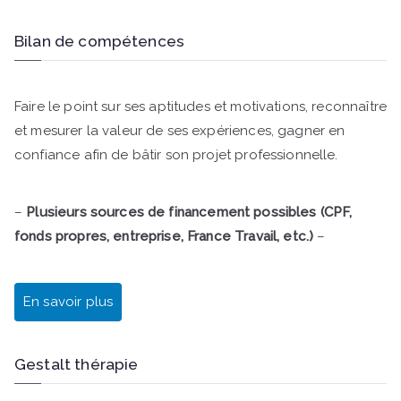
Bilan de compétences
Faire le point sur ses aptitudes et motivations, reconnaître
et mesurer la valeur de ses expériences, gagner en
confiance afin de bâtir son projet professionnelle.
–
Plusieurs sources de financement possibles (CPF,
fonds propres, entreprise, France Travail, etc.)
–
En savoir plus
Gestalt thérapie