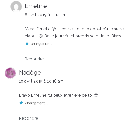
Emeline
8 avril 2019 à 11:14 am
Merci Ornella 🙂 Et ce n’est que le début d’une autre
étape ! 😉 Belle journée et prends soin de toi Bises
chargement…
Répondre
Nadège
10 avril 2019 à 10:18 am
Bravo Emeline, tu peux être fière de toi 🙂
chargement…
Répondre