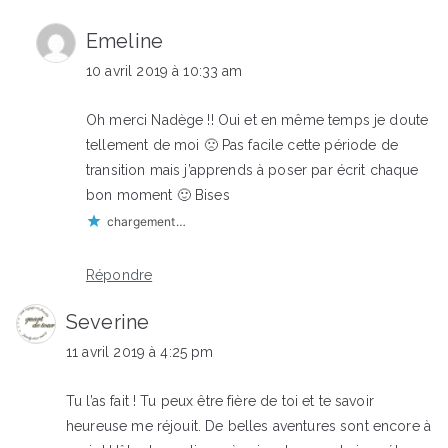
Emeline
10 avril 2019 à 10:33 am
Oh merci Nadège !! Oui et en même temps je doute
tellement de moi 🙁 Pas facile cette période de
transition mais j’apprends à poser par écrit chaque
bon moment 🙂 Bises
chargement…
Répondre
Severine
11 avril 2019 à 4:25 pm
Tu l’as fait ! Tu peux être fière de toi et te savoir
heureuse me réjouit. De belles aventures sont encore à