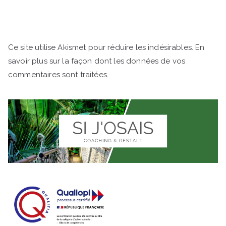
Ce site utilise Akismet pour réduire les indésirables.
En
savoir plus sur la façon dont les données de vos
commentaires sont traitées
.