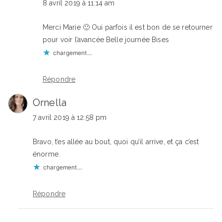
8 avril 2019 à 11:14 am
Merci Marie 🙂 Oui parfois il est bon de se retourner
pour voir l’avancée Belle journée Bises
chargement…
Répondre
Ornella
7 avril 2019 à 12:58 pm
Bravo, t’es allée au bout, quoi qu’il arrive, et ça c’est
énorme.
chargement…
Répondre