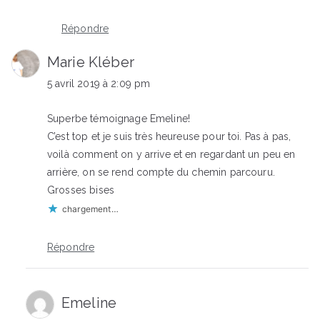
Répondre
Marie Kléber
5 avril 2019 à 2:09 pm
Superbe témoignage Emeline!
C’est top et je suis très heureuse pour toi. Pas à pas,
voilà comment on y arrive et en regardant un peu en
arrière, on se rend compte du chemin parcouru.
Grosses bises
chargement…
Répondre
Emeline