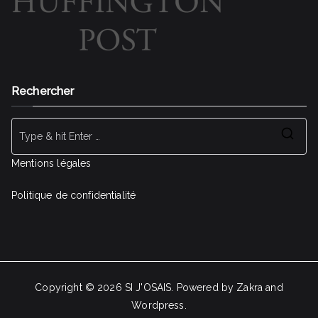
Rechercher
Se
for
Mentions légales
Politique de confidentialité
Copyright © 2026 SI J'OSAIS. Powered by Zakra and
Wordpress.