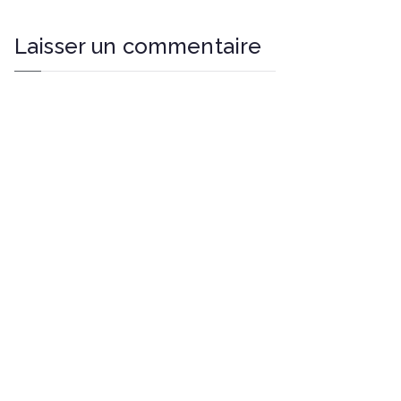
Laisser un commentaire