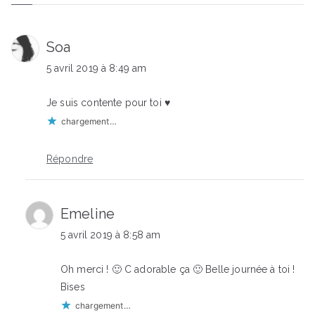
Soa
5 avril 2019 à 8:49 am
Je suis contente pour toi ♥
chargement…
Répondre
Emeline
5 avril 2019 à 8:58 am
Oh merci ! 🙂 C adorable ça 🙂 Belle journée à toi !
Bises
chargement…