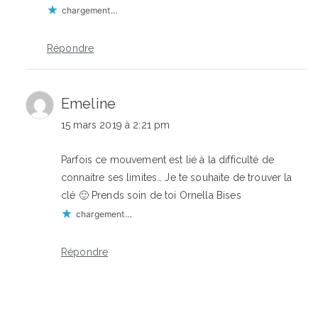
chargement…
Répondre
Emeline
15 mars 2019 à 2:21 pm
Parfois ce mouvement est lié à la difficulté de
connaitre ses limites… Je te souhaite de trouver la
clé 🙂 Prends soin de toi Ornella Bises
chargement…
Répondre