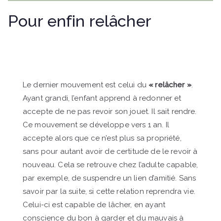
Pour enfin relâcher
Le dernier mouvement est celui du
« relâcher »
.
Ayant grandi, l’enfant apprend à redonner et
accepte de ne pas revoir son jouet. Il sait rendre.
Ce mouvement se développe vers 1 an. Il
accepte alors que ce n’est plus sa propriété,
sans pour autant avoir de certitude de le revoir à
nouveau. Cela se retrouve chez l’adulte capable,
par exemple, de suspendre un lien d’amitié. Sans
savoir par la suite, si cette relation reprendra vie.
Celui-ci est capable de lâcher, en ayant
conscience du bon à garder et du mauvais à