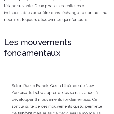
l’étape suivante. Deux phases essentielles et
indispensables pour être dans l’échange, le contact, me
nourrir et toujours découvrir ce qui m’entoure.
Les mouvements
fondamentaux
Selon Ruella Franck, Gestalt thérapeute New
Yorkaise, le bébé apprend, dès sa naissance, à
développer 6 mouvements fondamentaux. Ce
sont la suite de ces mouvements qui lui permette
de
survivre
mais aussi de découvrir le monde. Ils