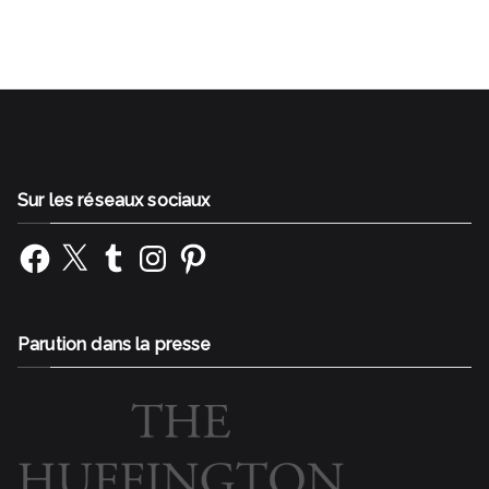
Sur les réseaux sociaux
Facebook
X
Tumblr
Instagram
Pinterest
Parution dans la presse