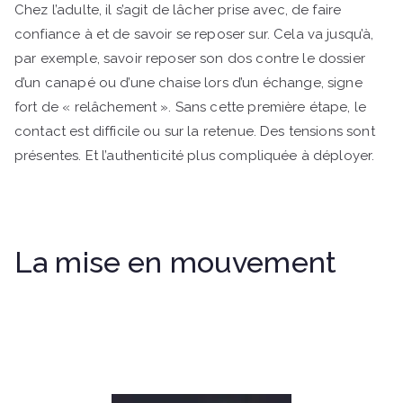
Chez l’adulte, il s’agit de lâcher prise avec, de faire
confiance à et de savoir se reposer sur. Cela va jusqu’à,
par exemple, savoir reposer son dos contre le dossier
d’un canapé ou d’une chaise lors d’un échange, signe
fort de « relâchement ». Sans cette première étape, le
contact est difficile ou sur la retenue. Des tensions sont
présentes. Et l’authenticité plus compliquée à déployer.
La mise en mouvement