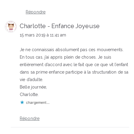
Répondre
Charlotte - Enfance Joyeuse
15 mars 2019 à 11:41 am
Je ne connaissais absolument pas ces mouvements.
En tous cas, j’ai appris plein de choses. Je suis
entièrement d’accord avec le fait que ce que vit l’enfant
dans sa prime enfance participe à la structuration de sa
vie d’adulte.
Belle journée,
Charlotte.
chargement…
Répondre