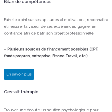
Bilan de compétences
Faire le point sur ses aptitudes et motivations, reconnaître
et mesurer la valeur de ses expériences, gagner en
confiance afin de bâtir son projet professionnelle.
–
Plusieurs sources de financement possibles (CPF,
fonds propres, entreprise, France Travail, etc.)
–
En savoir plus
Gestalt thérapie
Trouver une écoute, un soutien psychologique pour