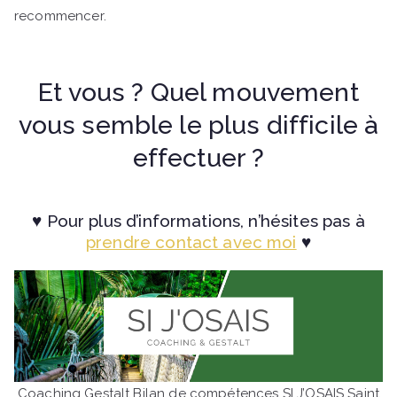
recommencer.
Et vous ? Quel mouvement
vous semble le plus difficile à
effectuer ?
♥ Pour plus d’informations, n’hésites pas à
prendre contact avec moi
♥
Coaching Gestalt Bilan de compétences SI J’OSAIS Saint