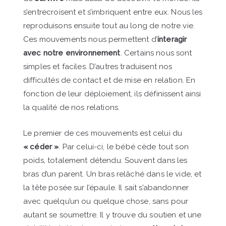
s’entrecroisent et s’imbriquent entre eux. Nous les
reproduisons ensuite tout au long de notre vie.
Ces mouvements nous permettent d’
interagir
avec notre environnement
. Certains nous sont
simples et faciles. D’autres traduisent nos
difficultés de contact et de mise en relation. En
fonction de leur déploiement, ils définissent ainsi
la qualité de nos relations.
Le premier de ces mouvements est celui du
« céder »
. Par celui-ci, le bébé cède tout son
poids, totalement détendu. Souvent dans les
bras d’un parent. Un bras relâché dans le vide, et
la tête posée sur l’épaule. Il sait s’abandonner
avec quelqu’un ou quelque chose, sans pour
autant se soumettre. Il y trouve du soutien et une