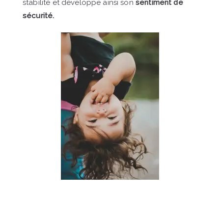
stabilité et développe ainsi son
sentiment de
sécurité.