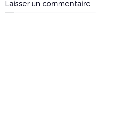
Laisser un commentaire