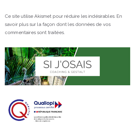
Ce site utilise Akismet pour réduire les indésirables.
En
savoir plus sur la façon dont les données de vos
commentaires sont traitées
.