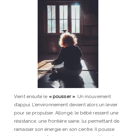
Vient ensuite le
« pousser »
. Un mouvement
d’appui. L’environnement devient alors un levier
pour se propulser. Allongé, le bébé ressent une
résistance, une frontière saine, lui permettant de
ramasser son énergie en son centre. Il pousse