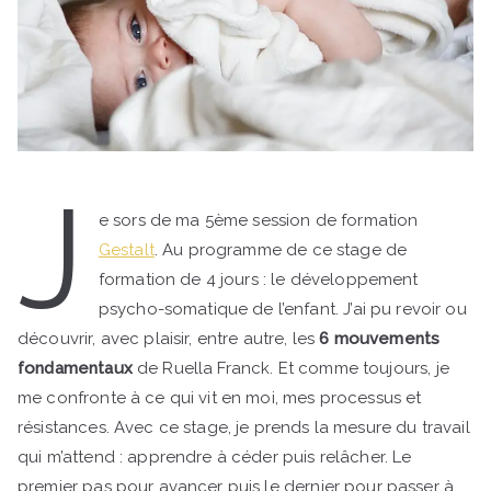
J
e sors de ma 5ème session de formation
Gestalt
. Au programme de ce stage de
formation de 4 jours : le développement
psycho-somatique de l’enfant. J’ai pu revoir ou
découvrir, avec plaisir, entre autre, les
6 mouvements
fondamentaux
de Ruella Franck. Et comme toujours, je
me confronte à ce qui vit en moi, mes processus et
résistances. Avec ce stage, je prends la mesure du travail
qui m’attend : apprendre à céder puis relâcher. Le
premier pas pour avancer puis le dernier pour passer à