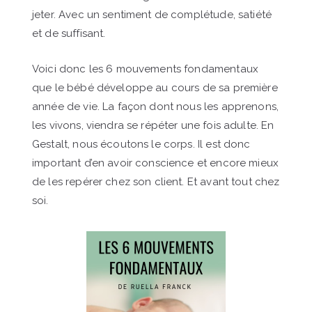
jeter. Avec un sentiment de complétude, satiété
et de suffisant.
Voici donc les 6 mouvements fondamentaux
que le bébé développe au cours de sa première
année de vie. La façon dont nous les apprenons,
les vivons, viendra se répéter une fois adulte. En
Gestalt, nous écoutons le corps. Il est donc
important d’en avoir conscience et encore mieux
de les repérer chez son client. Et avant tout chez
soi.