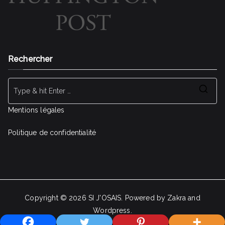
Rechercher
Se
for
Mentions légales
Politique de confidentialité
Copyright © 2026 SI J'OSAIS. Powered by Zakra and
Wordpress.