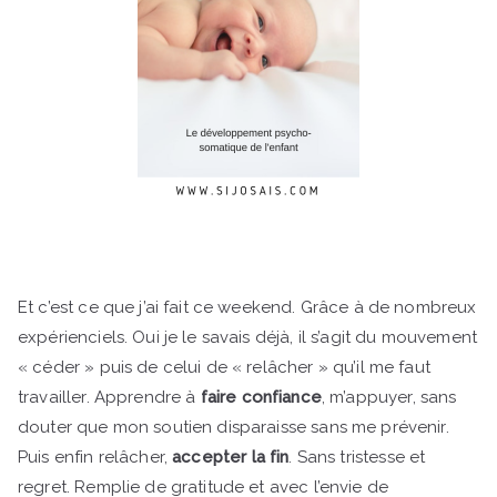
Et c’est ce que j’ai fait ce weekend. Grâce à de nombreux
expérienciels. Oui je le savais déjà, il s’agit du mouvement
« céder » puis de celui de « relâcher » qu’il me faut
travailler. Apprendre à
faire confiance
, m’appuyer, sans
douter que mon soutien disparaisse sans me prévenir.
Puis enfin relâcher,
accepter la fin
. Sans tristesse et
regret. Remplie de gratitude et avec l’envie de