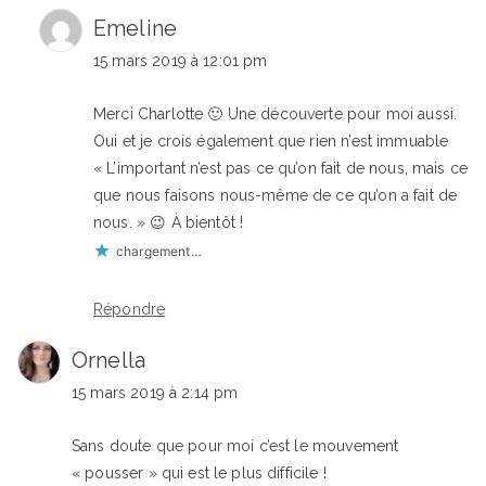
Emeline
15 mars 2019 à 12:01 pm
Merci Charlotte 🙂 Une découverte pour moi aussi.
Oui et je crois également que rien n’est immuable
« L’important n’est pas ce qu’on fait de nous, mais ce
que nous faisons nous-même de ce qu’on a fait de
nous. » 😉 À bientôt !
chargement…
Répondre
Ornella
15 mars 2019 à 2:14 pm
Sans doute que pour moi c’est le mouvement
« pousser » qui est le plus difficile !