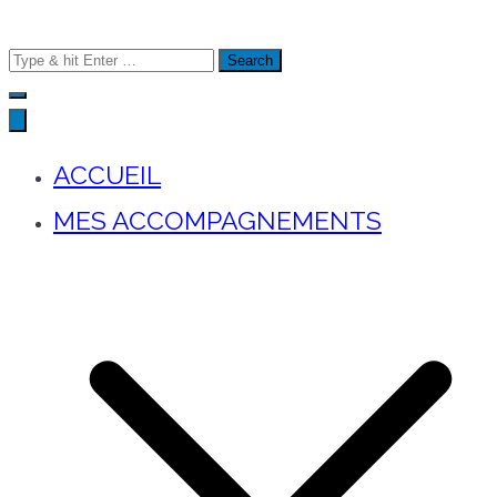
Search
for:
ACCUEIL
MES ACCOMPAGNEMENTS