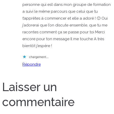
personne qui est dans mon groupe de formation
a suivi le même parcours que celui que tu
t’apprêtes à commencer et elle a adoré ! 🙂 Oui
j’adorerai que l’on discute ensemble, que tu me
racontes comment ça se passe pour toi Merci
encore pour ton message Il me touche A très
bientôt j’espère !
chargement…
Répondre
Laisser un
commentaire