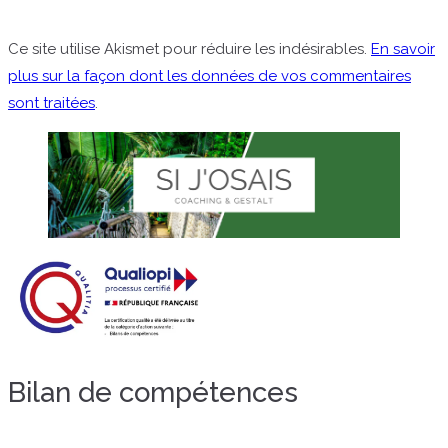
Ce site utilise Akismet pour réduire les indésirables.
En savoir
plus sur la façon dont les données de vos commentaires
sont traitées
.
Bilan de compétences