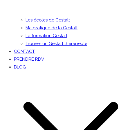
Les écoles de Gestalt
Ma pratique de la Gestalt
La formation Gestalt
Trouver un Gestalt thérapeute
CONTACT
PRENDRE RDV
BLOG