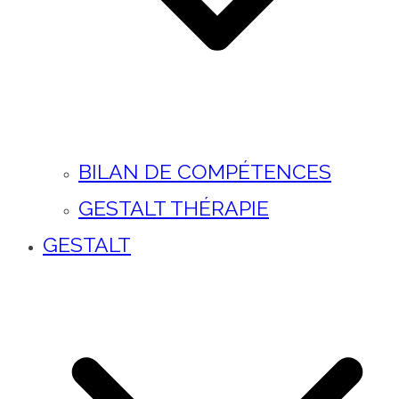
BILAN DE COMPÉTENCES
GESTALT THÉRAPIE
GESTALT