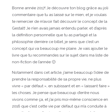
Bonne année 2017! Je découvre ton blog grâce au joli
commentaire que tu as laissé sur le mien, et je voulais
te remercier de m’avoir fait découvrir le concept de la
Gestalt! Je n’en avais jamais entendu parler, et d’après
la définition personnelle que tu as partagé et la
philosophie derrière ce billet, je sens que c’est un
concept qui va beaucoup me plaire. Je vais ajouter le
livre que tu recommandes sur le sujet dans ma liste de
non-fiction de l’année 🙂
Notamment dans cet article, j’aime beaucoup l’idée de
prendre la responsabilité de sa propre vie, ne plus
vivre « par défaut », en subissant et en « laissant faire »
les choses. Je pense que beaucoup d’entre nous
vivons comme ça, et j’ai pris moi-même conscience en
2016 que c’est cette vie par défaut qui m’a conduite à