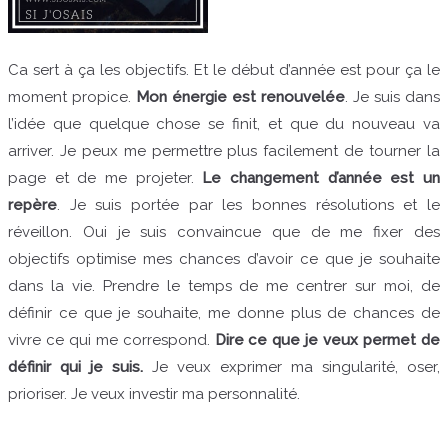
Ca sert à ça les objectifs. Et le début d’année est pour ça le
moment propice.
Mon énergie est renouvelée
. Je suis dans
l’idée que quelque chose se finit, et que du nouveau va
arriver. Je peux me permettre plus facilement de tourner la
page et de me projeter.
Le changement d’année est un
repère
. Je suis portée par les bonnes résolutions et le
réveillon. Oui je suis convaincue que de me fixer des
objectifs optimise mes chances d’avoir ce que je souhaite
dans la vie. Prendre le temps de me centrer sur moi, de
définir ce que je souhaite, me donne plus de chances de
vivre ce qui me correspond.
Dire ce que je veux permet de
définir qui je suis.
Je veux exprimer ma singularité, oser,
prioriser. Je veux investir ma personnalité.