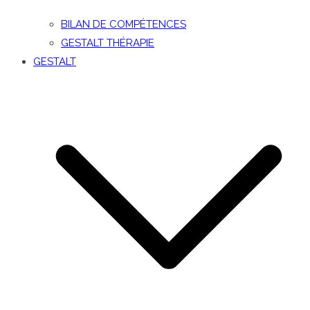
BILAN DE COMPÉTENCES
GESTALT THÉRAPIE
GESTALT