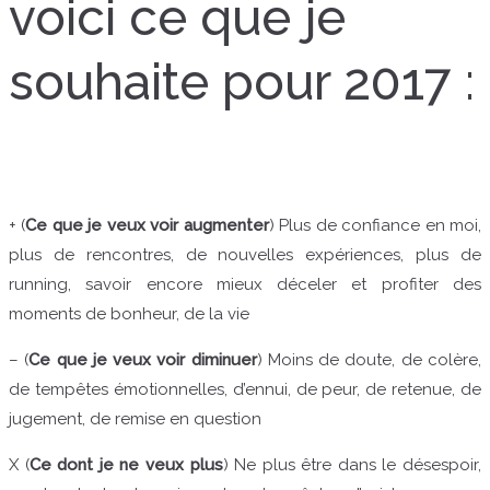
voici ce que je
souhaite pour 2017 :
+ (
Ce que je veux voir augmenter
) Plus de confiance en moi,
plus de rencontres, de nouvelles expériences, plus de
running, savoir encore mieux déceler et profiter des
moments de bonheur, de la vie
– (
Ce que je veux voir diminuer
) Moins de doute, de colère,
de tempêtes émotionnelles, d’ennui, de peur, de retenue, de
jugement, de remise en question
X (
Ce dont je ne veux plus
) Ne plus être dans le désespoir,