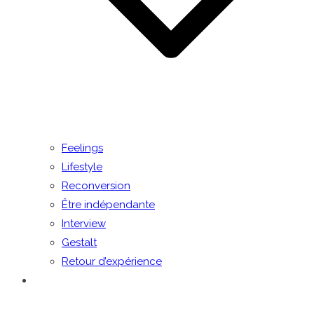
Feelings
Lifestyle
Reconversion
Être indépendante
Interview
Gestalt
Retour d’expérience