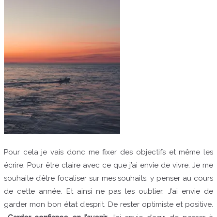
Pour cela je vais donc me fixer des objectifs et même les
écrire. Pour être claire avec ce que j’ai envie de vivre. Je me
souhaite d’être focaliser sur mes souhaits, y penser au cours
de cette année. Et ainsi ne pas les oublier. J’ai envie de
garder mon bon état d’esprit. De rester optimiste et positive.