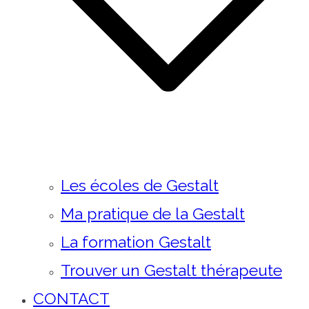
Les écoles de Gestalt
Ma pratique de la Gestalt
La formation Gestalt
Trouver un Gestalt thérapeute
CONTACT