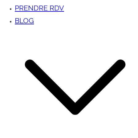
PRENDRE RDV
BLOG