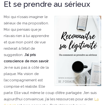
Et se prendre au sérieux
Moi qui n’osais imaginer le
sérieux de ma proposition.
Moi qui pensais que je
n’avais rien à lui apprendre
et que mon point de vue
resterait à l’état de
suggestion.
J’ai pris
conscience de mon savoir
.
Je ne suis pas à côté de la
plaque. Ma vision de
l’accompagnement est
comprise et réaliste. Elle
parle. Elle vaut même le coup d’être partagée. J’en suis
aujourd’hui convaincue, j’ai les ressources pour aider.
La