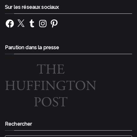
Sur les réseaux sociaux
Facebook
X
Tumblr
Instagram
Pinterest
Parution dans la presse
Rechercher