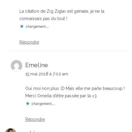
La citation de Zig Ziglar est géniale, je ne la
connaissais pas du tout !
chargement…
Répondre
Emeline
15 mai 2018 à 7:02 am
Oui moi non plus 🙂 Mais elle me parle beaucoup !
Merci Ornella d’être passée par là <3
chargement…
Répondre