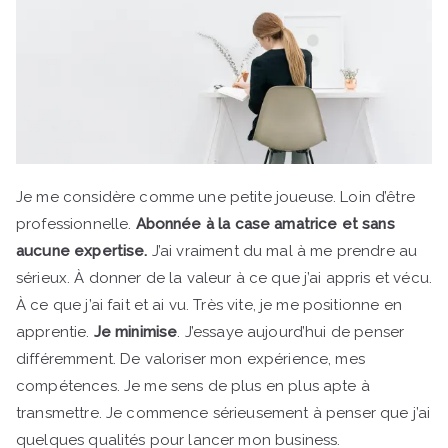
Je me considère comme une petite joueuse. Loin d’être
professionnelle.
Abonnée à la case amatrice et sans
aucune expertise.
J’ai vraiment du mal à me prendre au
sérieux. À donner de la valeur à ce que j’ai appris et vécu.
À ce que j’ai fait et ai vu. Très vite, je me positionne en
apprentie.
Je minimise
. J’essaye aujourd’hui de penser
différemment. De valoriser mon expérience, mes
compétences. Je me sens de plus en plus apte à
transmettre. Je commence sérieusement à penser que j’ai
quelques qualités pour lancer mon business.