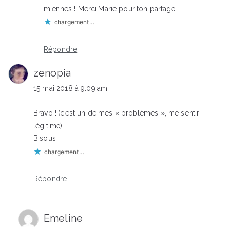
miennes ! Merci Marie pour ton partage
chargement…
Répondre
zenopia
15 mai 2018 à 9:09 am
Bravo ! (c’est un de mes « problèmes », me sentir
légitime)
Bisous
chargement…
Répondre
Emeline