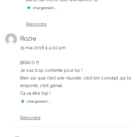
chargement…
Répondre
Rozie
15 mai 2018 à 4:00 pm
BRAVO !!!
Je suis trop contente pour toi !
Bien sûr que c’est une réussite, c’est ton concept qui l’a
emporté, c’est génial.
Ca va être top !
chargement…
Répondre