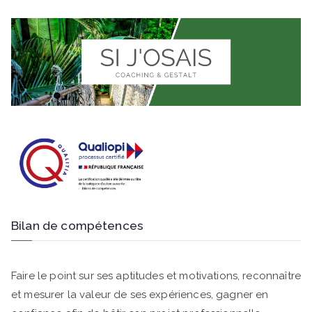
Bilan de compétences
Faire le point sur ses aptitudes et motivations, reconnaître
et mesurer la valeur de ses expériences, gagner en