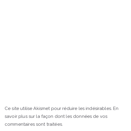
Ce site utilise Akismet pour réduire les indésirables.
En
savoir plus sur la façon dont les données de vos
commentaires sont traitées
.