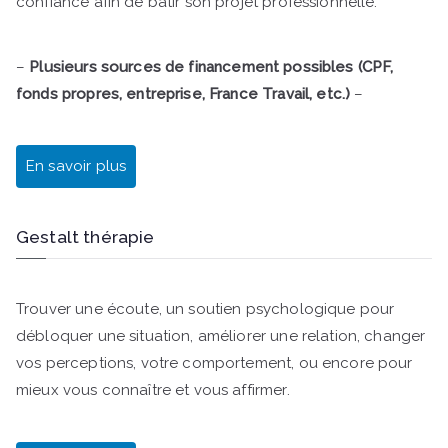
confiance afin de bâtir son projet professionnelle.
–
Plusieurs sources de financement possibles (CPF,
fonds propres, entreprise, France Travail, etc.)
–
En savoir plus
Gestalt thérapie
Trouver une écoute, un soutien psychologique pour
débloquer une situation, améliorer une relation, changer
vos perceptions, votre comportement, ou encore pour
mieux vous connaître et vous affirmer.