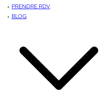
PRENDRE RDV
BLOG