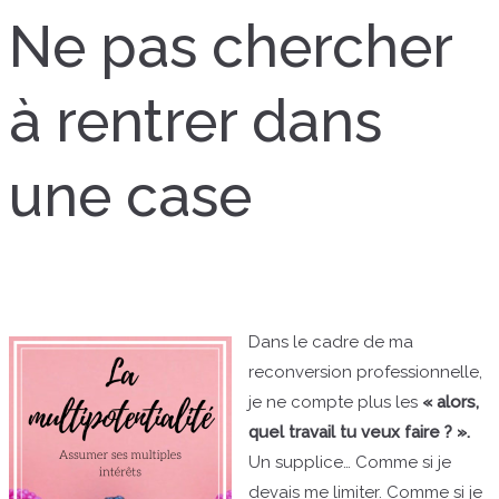
Ne pas chercher
à rentrer dans
une case
Dans le cadre de ma
reconversion professionnelle,
je ne compte plus les
« alors,
quel travail tu veux faire ? ».
Un supplice… Comme si je
devais me limiter. Comme si je