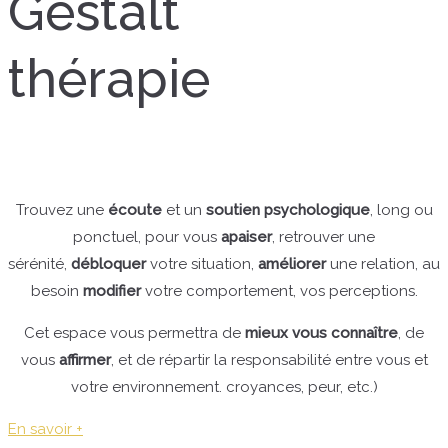
Gestalt
thérapie
Trouvez une
écoute
et un
soutien psychologique
, long ou
ponctuel, pour vous
apaiser
, retrouver une
sérénité,
débloquer
votre situation,
améliorer
une relation, au
besoin
modifier
votre comportement, vos perceptions.
Cet espace vous permettra de
mieux vous connaître
, de
vous
affirmer
, et de répartir la responsabilité entre vous et
votre environnement. croyances, peur, etc.)
En savoir +