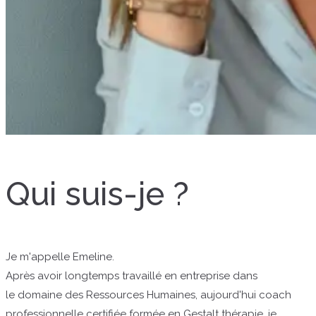
Qui suis-je ?
Je m'appelle Emeline.
Après avoir longtemps travaillé en entreprise dans
le domaine des Ressources Humaines, aujourd'hui coach
professionnelle certifiée formée en Gestalt thérapie, je