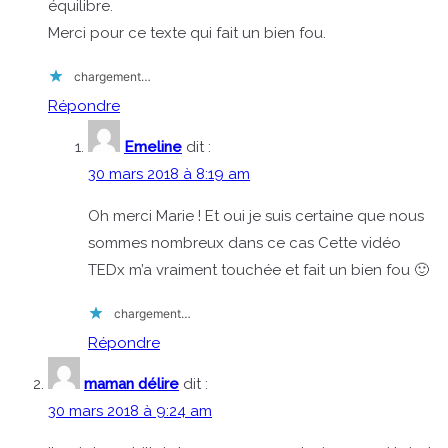
équilibre.
Merci pour ce texte qui fait un bien fou.
chargement…
Répondre
Emeline
dit :
30 mars 2018 à 8:19 am
Oh merci Marie ! Et oui je suis certaine que nous
sommes nombreux dans ce cas Cette vidéo
TEDx m’a vraiment touchée et fait un bien fou 🙂
chargement…
Répondre
maman délire
dit :
30 mars 2018 à 9:24 am