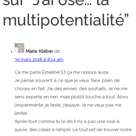
multipotentialité
”
Marie Kléber
dit :
30 mars 2018 à 8:14 am
Ca me parle Emeline! Et ça me rassure aussi.
Je pense souvent à ce que je veux faire, plein de
choses en fait. J’ai des envies, des souhaits. Je ne me
sens experte en rien, mais plutôt touche à tout. Alors
j’expérimente, je teste, j’essaye. Je ne veux pas me
limiter.
Après tout comme tu le dis il n’y a pas une voie à
suivre, des cases à remplir. Le tout est de trouver notre