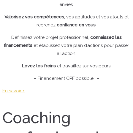
envies.
Valorisez vos compétences
, vos aptitudes et vos atouts et
reprenez
confiance en vous
.
Définissez votre projet professionnel,
connaissez les
financements
et établissez votre plan d’actions pour passer
à l’action.
Levez les freins
et travaillez sur vos peurs.
– Financement CPF possible ! –
En savoir +
Coaching