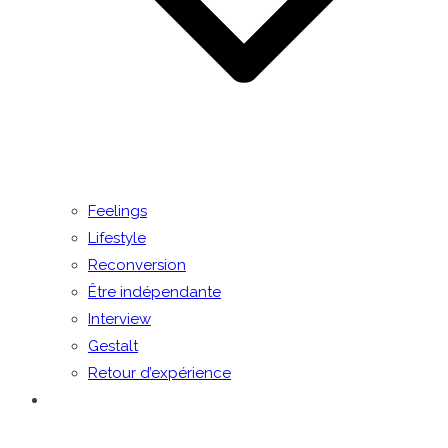
Feelings
Lifestyle
Reconversion
Être indépendante
Interview
Gestalt
Retour d’expérience