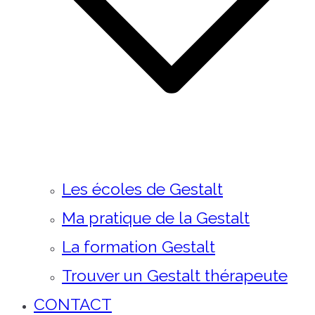
Les écoles de Gestalt
Ma pratique de la Gestalt
La formation Gestalt
Trouver un Gestalt thérapeute
CONTACT