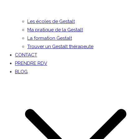
Les écoles de Gestalt
Ma pratique de la Gestalt
La formation Gestalt
Trouver un Gestalt thérapeute
CONTACT
PRENDRE RDV
BLOG