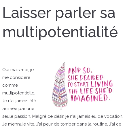
Laisser parler sa
multipotentialité
Oui mais moi, je
me considère
comme
multipotentielle.
Je n’ai jamais été
animée par une
seule passion. Malgré ce désir, je n’ai jamais eu de vocation.
Je m’ennuie vite. J’ai peur de tomber dans la routine. J’ai ce