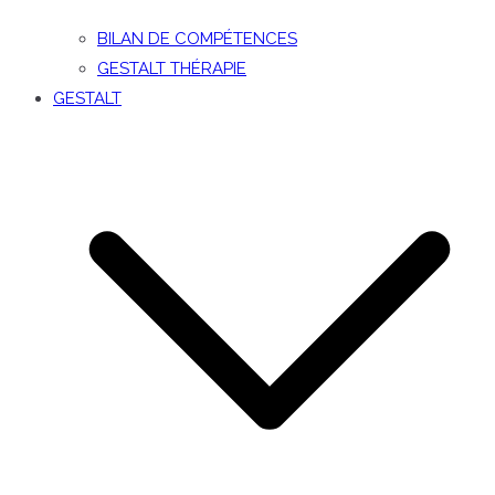
BILAN DE COMPÉTENCES
GESTALT THÉRAPIE
GESTALT