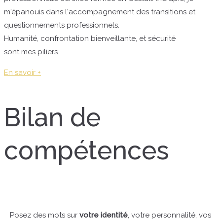
m'épanouis dans l'accompagnement des transitions et
questionnements professionnels.
Humanité, confrontation bienveillante, et sécurité
sont mes piliers.
En savoir +
Bilan de
compétences
Posez des mots sur
votre identité
, votre personnalité, vos