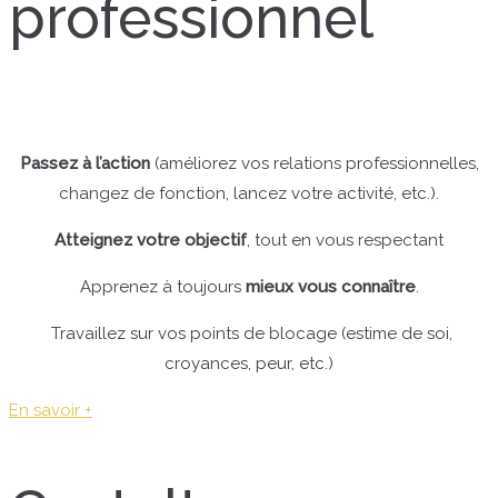
professionnel
Passez à l’action
(améliorez vos relations professionnelles,
changez de fonction, lancez votre activité, etc.).
Atteignez votre objectif
, tout en vous respectant
Apprenez à toujours
mieux vous connaître
.
Travaillez sur vos points de blocage (estime de soi,
croyances, peur, etc.)
En savoir +