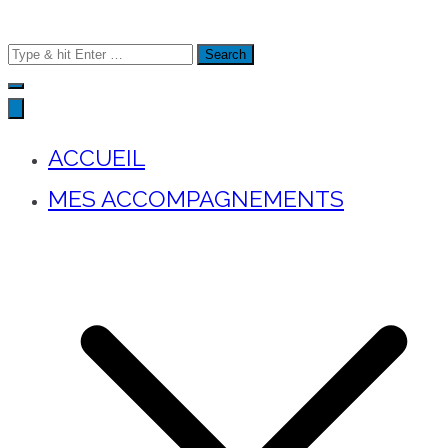
Search
for:
ACCUEIL
MES ACCOMPAGNEMENTS