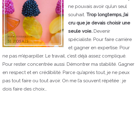
ne pouvais avoir qu’un seul
souhait.
Trop longtemps, j’ai
cru que je devais choisir une
seule voie.
Devenir
spécialiste. Pour faire carrière
et gagner en expertise. Pour
ne pas m’éparpiller. Le travail, c’est déjà assez compliqué.
Pour rester concentrée aussi. Démontrer ma stabilité. Gagner
en respect et en crédibilité. Parce qu’après tout, je ne peux
pas tout faire ou tout avoir. On me l’a souvent répétée : je
dois faire des choix…