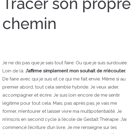
Tracer son propre
chemin
Je ne dis pas que je sais tout faire. Ou que je suis surdouée.
Loin de là.
J’affirme simplement mon souhait de m’écouter.
De faire avec qui je suis et ce qui me fait envie. Même si au
premier abord, tout cela semble hybride. Je veux aider,
accompagner et écrire. Je suis loin encore de me sentir
légitime pour tout cela. Mais, pas après pas, je vais me
former, m’entourer et laisser vivre ma multipotentialité. Je
m’inscris en second cycle à l’école de Gestalt Thérapie. J’ai
commencé l’écriture d’un livre. Je me renseigne sur les