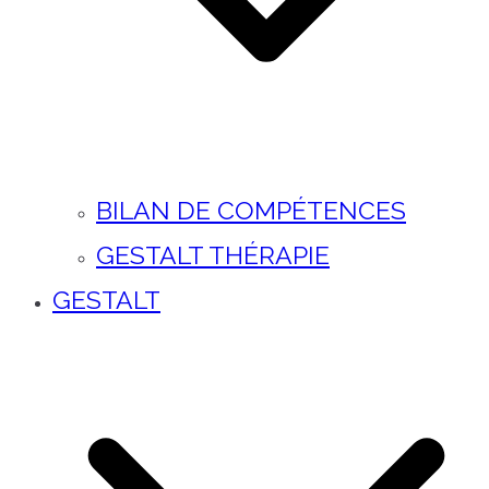
BILAN DE COMPÉTENCES
GESTALT THÉRAPIE
GESTALT