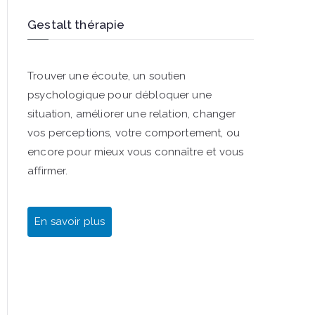
Gestalt thérapie
Trouver une écoute, un soutien
psychologique pour débloquer une
situation, améliorer une relation, changer
vos perceptions, votre comportement, ou
encore pour mieux vous connaître et vous
affirmer.
En savoir plus