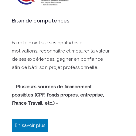
Bilan de compétences
Faire le point sur ses aptitudes et
motivations, reconnaître et mesurer la valeur
de ses expériences, gagner en confiance
afin de bâtir son projet professionnelle.
–
Plusieurs sources de financement
possibles (CPF, fonds propres, entreprise,
France Travail, etc.)
–
En savoir plus