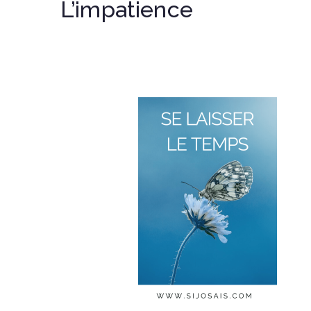
L’impatience