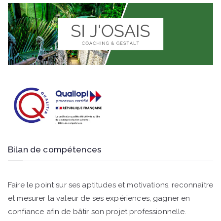
Bilan de compétences
Faire le point sur ses aptitudes et motivations, reconnaître
et mesurer la valeur de ses expériences, gagner en
confiance afin de bâtir son projet professionnelle.