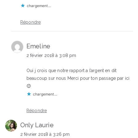
chargement…
Répondre
Emeline
2 février 2018 à 3:08 pm
Oui j crois que notre rapport a l’argent en dit
beaucoup sur nous Merci pour ton passage par ici
😊
chargement…
Répondre
Only Laurie
2 février 2018 à 3:26 pm