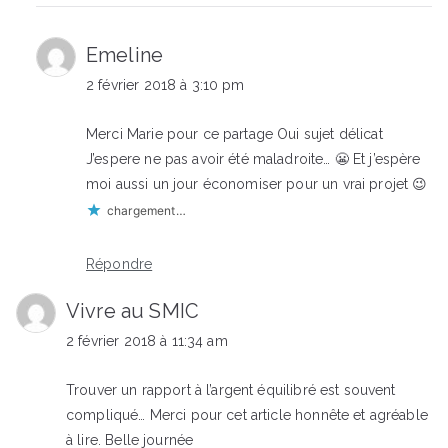
Emeline
2 février 2018 à 3:10 pm
Merci Marie pour ce partage Oui sujet délicat
J’espere ne pas avoir été maladroite… 😬 Et j’espère
moi aussi un jour économiser pour un vrai projet 😉
chargement…
Répondre
Vivre au SMIC
2 février 2018 à 11:34 am
Trouver un rapport à l’argent équilibré est souvent
compliqué… Merci pour cet article honnête et agréable
à lire. Belle journée