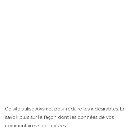
Ce site utilise Akismet pour réduire les indésirables.
En
savoir plus sur la façon dont les données de vos
commentaires sont traitées
.