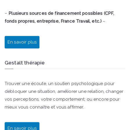
–
Plusieurs sources de financement possibles (CPF,
fonds propres, entreprise, France Travail, etc.)
–
En savoir plus
Gestalt thérapie
Trouver une écoute, un soutien psychologique pour
débloquer une situation, améliorer une relation, changer
vos perceptions, votre comportement, ou encore pour
mieux vous connaître et vous affirmer.
En savoir plus