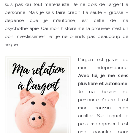
suis pas du tout matérialiste. Je ne dois de l’argent à
personne. Mais je sais faire crédit. La seule « grosse »
dépense que je m’autorise, est celle de ma
psychothérapie. Car mon histoire me l’a prouvée, c’est un
bon investissement et je ne prends pas beaucoup de
risque.
L’argent est garant de
mon indépendance.
Avec lui, je me sens
plus libre et autonome
.
Je n’ai besoin de
personne d’autre. Il est
mon coussin, mon
oreiller. Sur lequel je
peux me reposer. Il est
une garantie pour