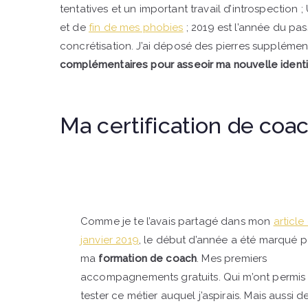
tentatives et un important travail d’introspection 
et de
fin de mes phobies
; 2019 est l’année du pas
concrétisation. J’ai déposé des pierres supplém
complémentaires pour asseoir ma nouvelle identi
Ma certification de coa
Comme je te l’avais partagé dans mon
article
janvier 2019
, le début d’année a été marqué p
ma
formation de coach
. Mes premiers
accompagnements gratuits. Qui m’ont permis
tester ce métier auquel j’aspirais. Mais aussi 