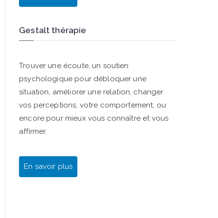
Gestalt thérapie
Trouver une écoute, un soutien
psychologique pour débloquer une
situation, améliorer une relation, changer
vos perceptions, votre comportement, ou
encore pour mieux vous connaître et vous
affirmer.
En savoir plus