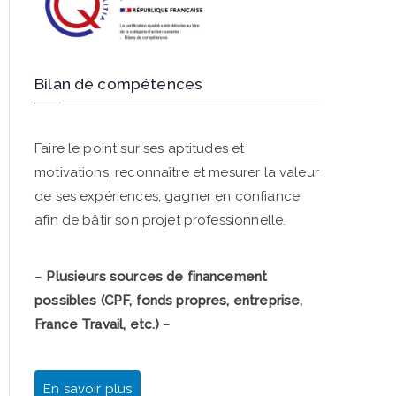
Bilan de compétences
Faire le point sur ses aptitudes et
motivations, reconnaître et mesurer la valeur
de ses expériences, gagner en confiance
afin de bâtir son projet professionnelle.
–
Plusieurs sources de financement
possibles (CPF, fonds propres, entreprise,
France Travail, etc.)
–
En savoir plus