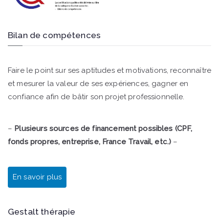
Bilan de compétences
Faire le point sur ses aptitudes et motivations, reconnaître
et mesurer la valeur de ses expériences, gagner en
confiance afin de bâtir son projet professionnelle.
–
Plusieurs sources de financement possibles (CPF,
fonds propres, entreprise, France Travail, etc.)
–
En savoir plus
Gestalt thérapie