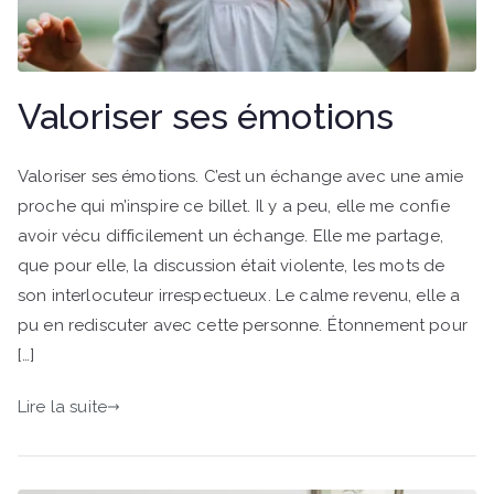
Valoriser ses émotions
Valoriser ses émotions. C’est un échange avec une amie
proche qui m’inspire ce billet. Il y a peu, elle me confie
avoir vécu difficilement un échange. Elle me partage,
que pour elle, la discussion était violente, les mots de
son interlocuteur irrespectueux. Le calme revenu, elle a
pu en rediscuter avec cette personne. Étonnement pour
[…]
Lire la suite