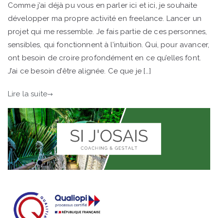
Comme j’ai déjà pu vous en parler ici et ici, je souhaite
développer ma propre activité en freelance. Lancer un
projet qui me ressemble. Je fais partie de ces personnes,
sensibles, qui fonctionnent à l’intuition. Qui, pour avancer,
ont besoin de croire profondément en ce qu’elles font.
J’ai ce besoin d’être alignée. Ce que je […]
Lire la suite