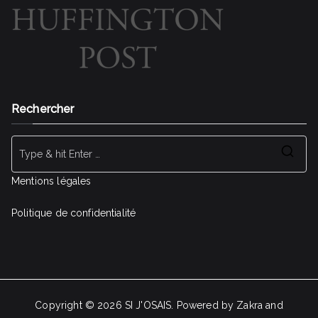
Rechercher
Se
for
Mentions légales
Politique de confidentialité
Copyright © 2026 SI J'OSAIS. Powered by Zakra and