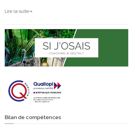
Lire la suite
Bilan de compétences