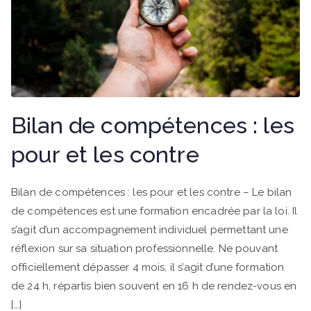
Bilan de compétences : les
pour et les contre
Bilan de compétences : les pour et les contre – Le bilan
de compétences est une formation encadrée par la loi. Il
s’agit d’un accompagnement individuel permettant une
réflexion sur sa situation professionnelle. Ne pouvant
officiellement dépasser 4 mois, il s’agit d’une formation
de 24 h, répartis bien souvent en 16 h de rendez-vous en
[…]