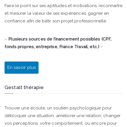
Faire le point sur ses aptitudes et motivations, reconnaître
et mesurer la valeur de ses expériences, gagner en
confiance afin de bâtir son projet professionnelle.
–
Plusieurs sources de financement possibles (CPF,
fonds propres, entreprise, France Travail, etc.)
–
En savoir plus
Gestalt thérapie
Trouver une écoute, un soutien psychologique pour
débloquer une situation, améliorer une relation, changer
vos perceptions, votre comportement, ou encore pour