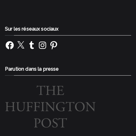
Sur les réseaux sociaux
Facebook
X
Tumblr
Instagram
Pinterest
Parution dans la presse