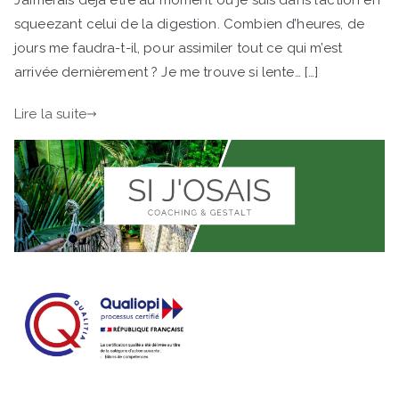
squeezant celui de la digestion. Combien d’heures, de
jours me faudra-t-il, pour assimiler tout ce qui m’est
arrivée dernièrement ? Je me trouve si lente… […]
Lire la suite