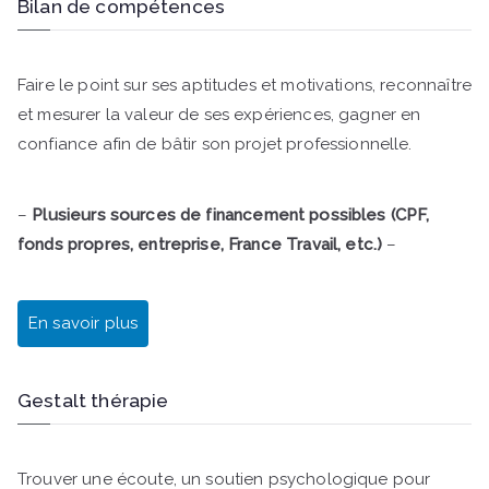
Bilan de compétences
Faire le point sur ses aptitudes et motivations, reconnaître
et mesurer la valeur de ses expériences, gagner en
confiance afin de bâtir son projet professionnelle.
–
Plusieurs sources de financement possibles (CPF,
fonds propres, entreprise, France Travail, etc.)
–
En savoir plus
Gestalt thérapie
Trouver une écoute, un soutien psychologique pour