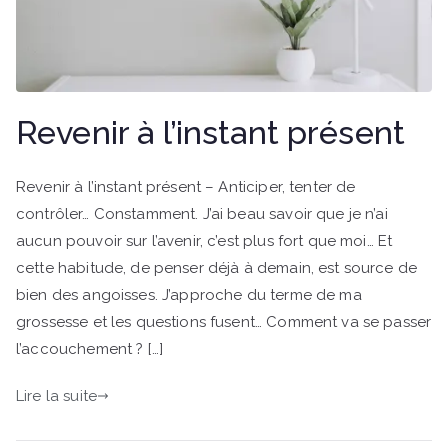
Revenir à l’instant présent
Revenir à l’instant présent – Anticiper, tenter de
contrôler… Constamment. J’ai beau savoir que je n’ai
aucun pouvoir sur l’avenir, c’est plus fort que moi… Et
cette habitude, de penser déjà à demain, est source de
bien des angoisses. J’approche du terme de ma
grossesse et les questions fusent… Comment va se passer
l’accouchement ? […]
Lire la suite