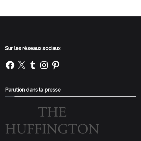
Sur les réseaux sociaux
Facebook
X
Tumblr
Instagram
Pinterest
Parution dans la presse