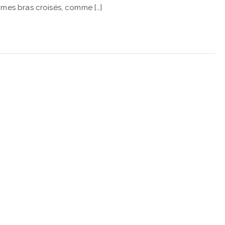
 mes bras croisés, comme […]