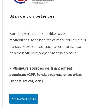
Bilan de compétences
Faire le point sur ses aptitudes et
motivations, reconnaître et mesurer la valeur
de ses expériences, gagner en confiance
afin de bâtir son projet professionnelle.
–
Plusieurs sources de financement
possibles (CPF, fonds propres, entreprise,
France Travail, etc.)
–
En savoir plus