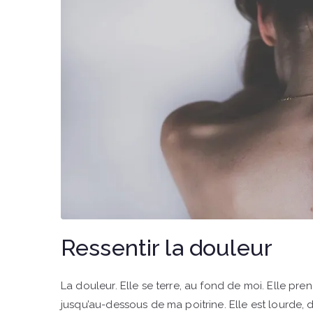
Ressentir la douleur
La douleur. Elle se terre, au fond de moi. Elle pr
jusqu’au-dessous de ma poitrine. Elle est lourde,