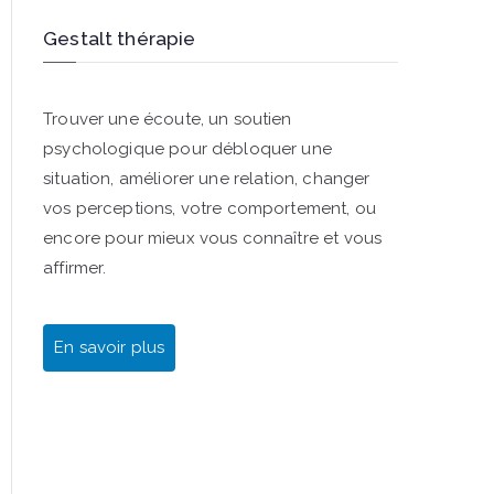
Gestalt thérapie
Trouver une écoute, un soutien
psychologique pour débloquer une
situation, améliorer une relation, changer
vos perceptions, votre comportement, ou
encore pour mieux vous connaître et vous
affirmer.
En savoir plus