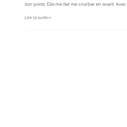
son poids. Elle me fait me courber en avant. Avec
Lire la suite