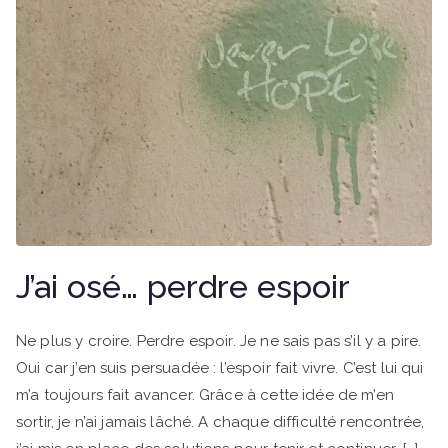
J’ai osé… perdre espoir
Ne plus y croire. Perdre espoir. Je ne sais pas s’il y a pire.
Oui car j’en suis persuadée : l’espoir fait vivre. C’est lui qui
m’a toujours fait avancer. Grâce à cette idée de m’en
sortir, je n’ai jamais lâché. A chaque difficulté rencontrée,