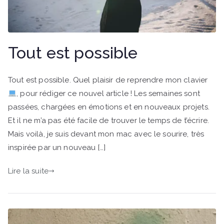
Tout est possible
Tout est possible. Quel plaisir de reprendre mon clavier
, pour rédiger ce nouvel article ! Les semaines sont
passées, chargées en émotions et en nouveaux projets.
Et il ne m’a pas été facile de trouver le temps de t’écrire.
Mais voilà, je suis devant mon mac avec le sourire, très
inspirée par un nouveau […]
Lire la suite