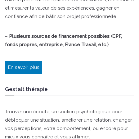
et mesurer la valeur de ses expériences, gagner en
confiance afin de bâtir son projet professionnelle.
–
Plusieurs sources de financement possibles (CPF,
fonds propres, entreprise, France Travail, etc.)
–
En savoir plus
Gestalt thérapie
Trouver une écoute, un soutien psychologique pour
débloquer une situation, améliorer une relation, changer
vos perceptions, votre comportement, ou encore pour
mieux vous connaître et vous affirmer.