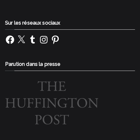
Sur les réseaux sociaux
Facebook
X
Tumblr
Instagram
Pinterest
Parution dans la presse