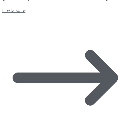
Lire la suite