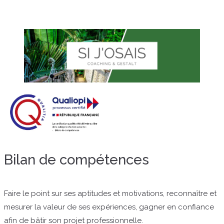
Bilan de compétences
Faire le point sur ses aptitudes et motivations, reconnaître et
mesurer la valeur de ses expériences, gagner en confiance
afin de bâtir son projet professionnelle.