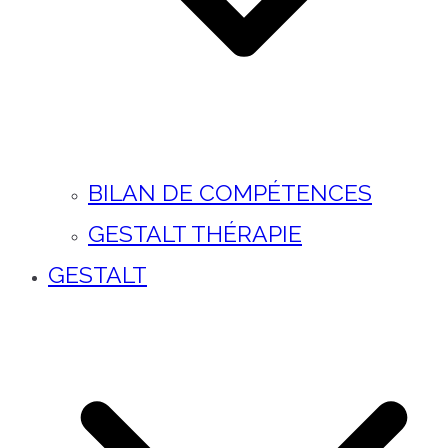
BILAN DE COMPÉTENCES
GESTALT THÉRAPIE
GESTALT