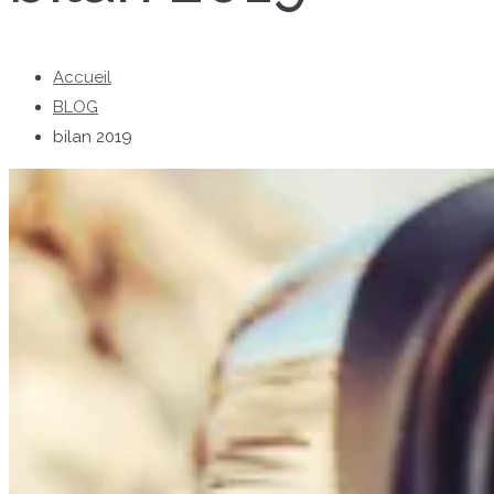
Accueil
BLOG
bilan 2019