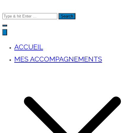
Search
for:
ACCUEIL
MES ACCOMPAGNEMENTS