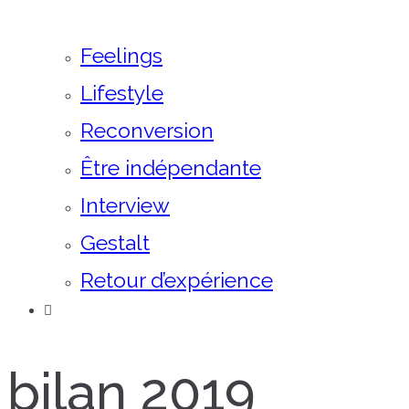
Feelings
Lifestyle
Reconversion
Être indépendante
Interview
Gestalt
Retour d’expérience
bilan 2019