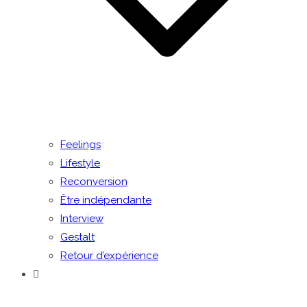
Feelings
Lifestyle
Reconversion
Être indépendante
Interview
Gestalt
Retour d’expérience