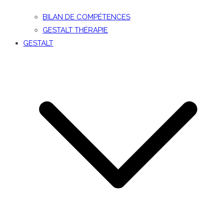
BILAN DE COMPÉTENCES
GESTALT THÉRAPIE
GESTALT