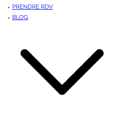
PRENDRE RDV
BLOG