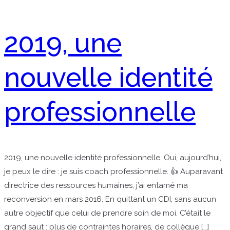
2019, une
nouvelle identité
professionnelle
2019, une nouvelle identité professionnelle. Oui, aujourd’hui,
je peux le dire : je suis coach professionnelle. 👍 Auparavant
directrice des ressources humaines, j’ai entamé ma
reconversion en mars 2016. En quittant un CDI, sans aucun
autre objectif que celui de prendre soin de moi. C’était le
grand saut : plus de contraintes horaires, de collègue […]