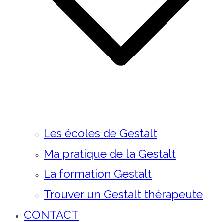
Les écoles de Gestalt
Ma pratique de la Gestalt
La formation Gestalt
Trouver un Gestalt thérapeute
CONTACT