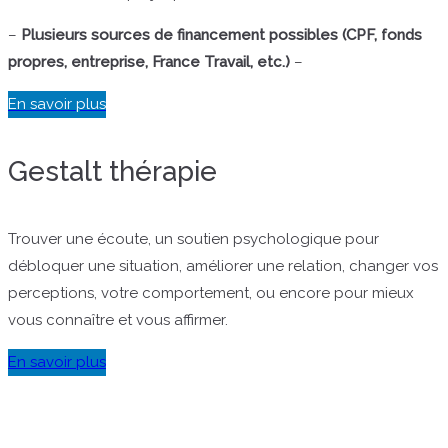
–
Plusieurs sources de financement possibles (CPF, fonds
propres, entreprise, France Travail, etc.)
–
En savoir plus
Gestalt thérapie
Trouver une écoute, un soutien psychologique pour
débloquer une situation, améliorer une relation, changer vos
perceptions, votre comportement, ou encore pour mieux
vous connaître et vous affirmer.
En savoir plus