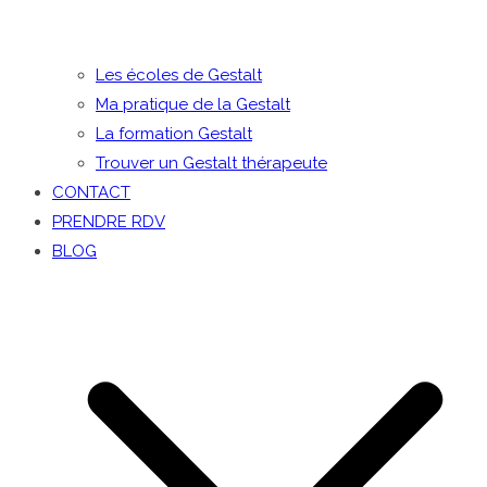
Les écoles de Gestalt
Ma pratique de la Gestalt
La formation Gestalt
Trouver un Gestalt thérapeute
CONTACT
PRENDRE RDV
BLOG