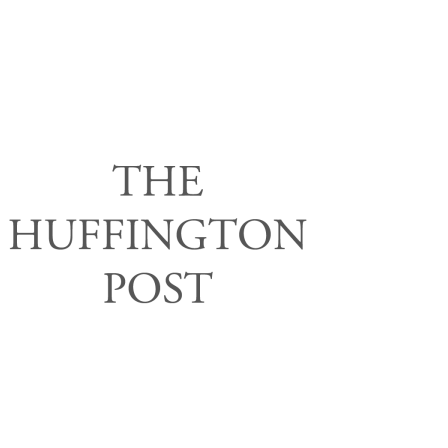
Parution dans la
presse
Rechercher