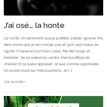
J’ai osé… la honte
La honte. Un sentiment que je préfère oublier, ignorer. Me
faire croire que je ne connais pas et qu’il vaut mieux en
rigoler. Il traverse tout mon corps. Me fait rougir et
trembler. J’ai un nœud au ventre. Des bouffées de
chaleur. Et la sueur apparait. Je suis comme oppressée.
Un poids lourd sur mes poumons. Je […]
Lire la suite