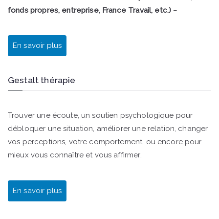
fonds propres, entreprise, France Travail, etc.)
–
En savoir plus
Gestalt thérapie
Trouver une écoute, un soutien psychologique pour
débloquer une situation, améliorer une relation, changer
vos perceptions, votre comportement, ou encore pour
mieux vous connaître et vous affirmer.
En savoir plus