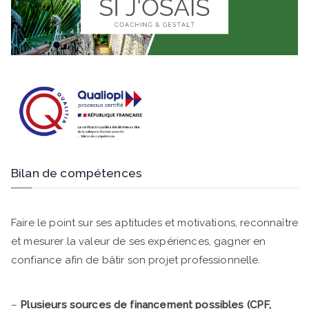
Bilan de compétences
Faire le point sur ses aptitudes et motivations, reconnaître
et mesurer la valeur de ses expériences, gagner en
confiance afin de bâtir son projet professionnelle.
–
Plusieurs sources de financement possibles (CPF,