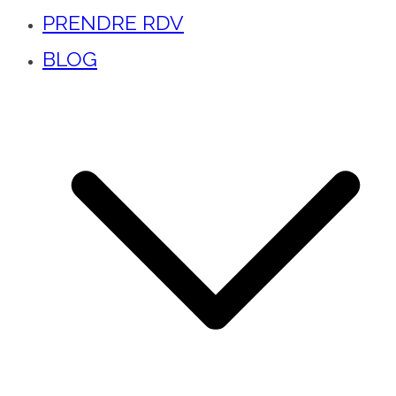
PRENDRE RDV
BLOG