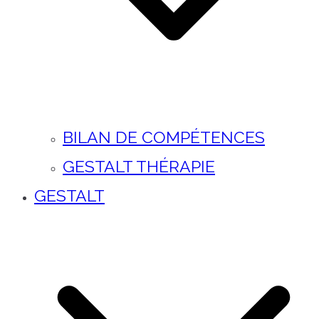
BILAN DE COMPÉTENCES
GESTALT THÉRAPIE
GESTALT