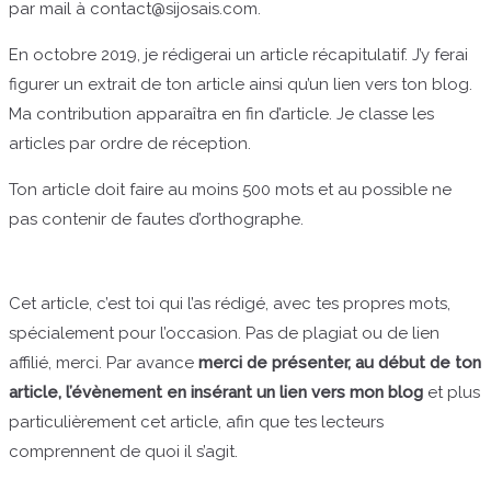
par mail à contact@sijosais.com.
En octobre 2019, je rédigerai un article récapitulatif. J’y ferai
figurer un extrait de ton article ainsi qu’un lien vers ton blog.
Ma contribution apparaîtra en fin d’article. Je classe les
articles par ordre de réception.
Ton article doit faire au moins 500 mots et au possible ne
pas contenir de fautes d’orthographe.
Cet article, c’est toi qui l’as rédigé, avec tes propres mots,
spécialement pour l’occasion. Pas de plagiat ou de lien
affilié, merci. Par avance
merci de présenter, au début de ton
article, l’évènement en insérant un lien vers mon blog
et plus
particulièrement cet article, afin que tes lecteurs
comprennent de quoi il s’agit.