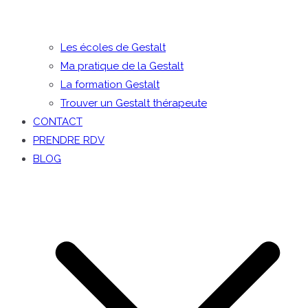
Les écoles de Gestalt
Ma pratique de la Gestalt
La formation Gestalt
Trouver un Gestalt thérapeute
CONTACT
PRENDRE RDV
BLOG