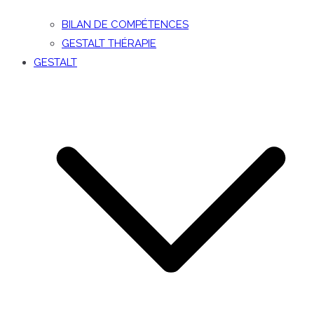
BILAN DE COMPÉTENCES
GESTALT THÉRAPIE
GESTALT