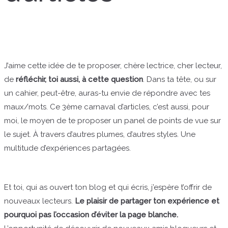
J’aime cette idée de te proposer, chère lectrice, cher lecteur,
de
réfléchir, toi aussi, à cette question
. Dans ta tête, ou sur
un cahier, peut-être, auras-tu envie de répondre avec tes
maux/mots. Ce 3ème carnaval d’articles, c’est aussi, pour
moi, le moyen de te proposer un panel de points de vue sur
le sujet. À travers d’autres plumes, d’autres styles. Une
multitude d’expériences partagées.
Et toi, qui as ouvert ton blog et qui écris, j’espère t’offrir de
nouveaux lecteurs.
Le plaisir de partager ton expérience et
pourquoi pas l’occasion d’éviter la page blanche.