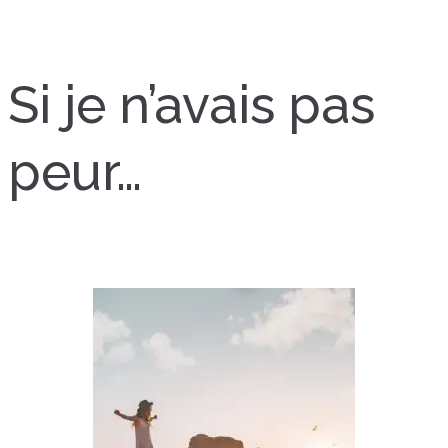
Si je n’avais pas
peur…