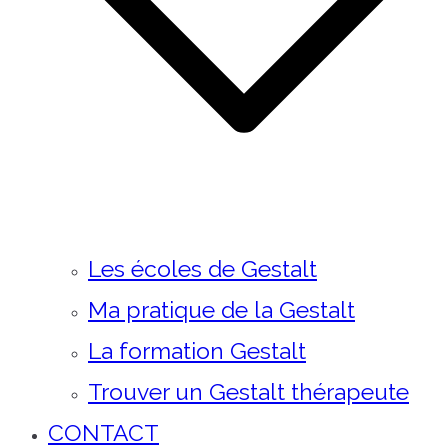
Les écoles de Gestalt
Ma pratique de la Gestalt
La formation Gestalt
Trouver un Gestalt thérapeute
CONTACT