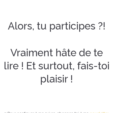
Alors, tu participes ?!
Vraiment hâte de te
lire ! Et surtout, fais-toi
plaisir !