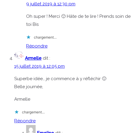
9 juillet 2019 à 12:30 pm
Oh super ! Merci 🙂 Hâte de te lire ! Prends soin de
toi Bis
chargement…
Répondre
Armelle
dit :
15 juillet 2019 à 12:05 pm
Superbe idée… je commence à y réfléchir 🙂
Belle journée,
Armelle
chargement…
Répondre