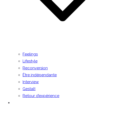
Feelings
Lifestyle
Reconversion
Être indépendante
Interview
Gestalt
Retour d’expérience