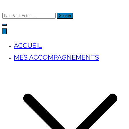
Search
for:
ACCUEIL
MES ACCOMPAGNEMENTS