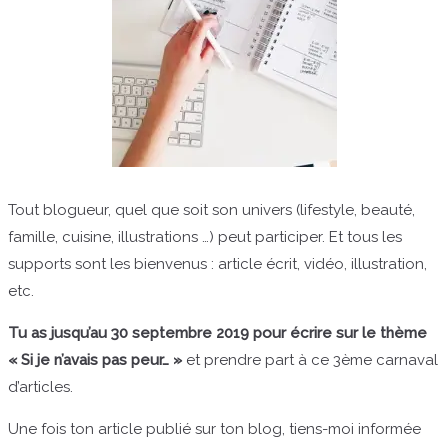
Tout blogueur, quel que soit son univers (lifestyle, beauté,
famille, cuisine, illustrations …) peut participer. Et tous les
supports sont les bienvenus : article écrit, vidéo, illustration,
etc.
Tu as jusqu’au 30 septembre 2019 pour écrire sur le thème
« Si je n’avais pas peur… »
et prendre part à ce 3ème carnaval
d’articles.
Une fois ton article publié sur ton blog, tiens-moi informée