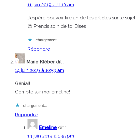
11 juin 2019 à 11:13 am
J’espère pouvoir lire un de tes articles sur le sujet
😉 Prends soin de toi Bises
chargement…
Répondre
Marie Kléber
dit :
14 juin 2019 à 10:53 am
Génial!
Compte sur moi Emeline!
chargement…
Répondre
Emeline
dit :
14 juin 2019 à 1:35 pm