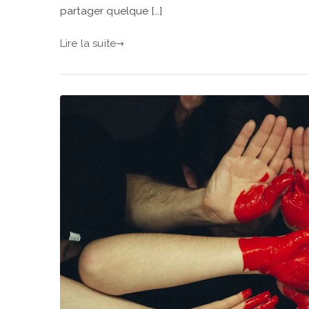
partager quelque […]
Lire la suite