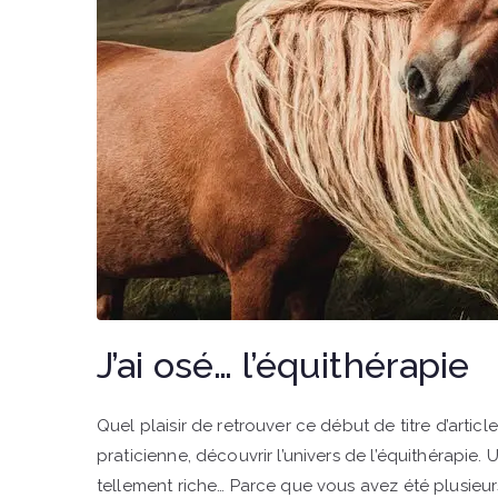
J’ai osé… l’équithérapie
Quel plaisir de retrouver ce début de titre d’articl
praticienne, découvrir l’univers de l’équithérapi
tellement riche… Parce que vous avez été plusieur