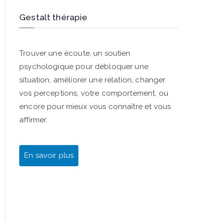
Gestalt thérapie
Trouver une écoute, un soutien
psychologique pour débloquer une
situation, améliorer une relation, changer
vos perceptions, votre comportement, ou
encore pour mieux vous connaître et vous
affirmer.
En savoir plus