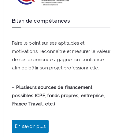
Bilan de compétences
Faire le point sur ses aptitudes et
motivations, reconnaître et mesurer la valeur
de ses expériences, gagner en confiance
afin de bâtir son projet professionnelle.
–
Plusieurs sources de financement
possibles (CPF, fonds propres, entreprise,
France Travail, etc.)
–
En savoir plus