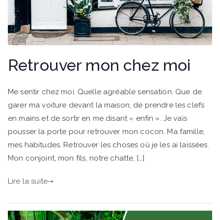
Retrouver mon chez moi
Me sentir chez moi. Quelle agréable sensation. Que de
garer ma voiture devant la maison, de prendre les clefs
en mains et de sortir en me disant « enfin ». Je vais
pousser la porte pour retrouver mon cocon. Ma famille,
mes habitudes. Retrouver les choses où je les ai laissées.
Mon conjoint, mon fils, notre chatte, […]
Lire la suite