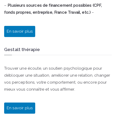
–
Plusieurs sources de financement possibles (CPF,
fonds propres, entreprise, France Travail, etc.)
–
En savoir plus
Gestalt thérapie
Trouver une écoute, un soutien psychologique pour
débloquer une situation, améliorer une relation, changer
vos perceptions, votre comportement, ou encore pour
mieux vous connaître et vous affirmer.
En savoir plus