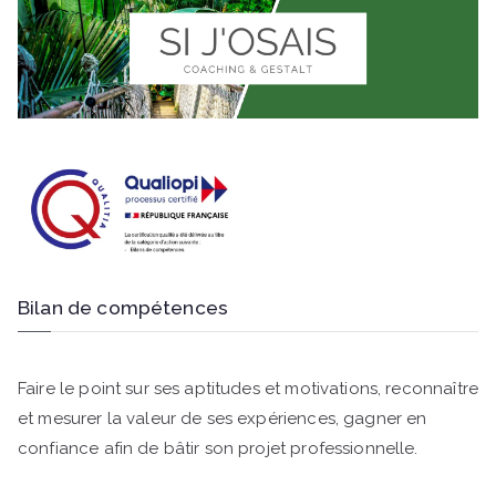
Bilan de compétences
Faire le point sur ses aptitudes et motivations, reconnaître
et mesurer la valeur de ses expériences, gagner en
confiance afin de bâtir son projet professionnelle.