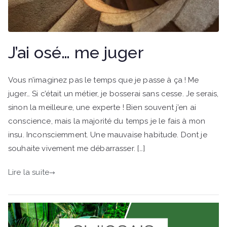
J’ai osé… me juger
Vous n’imaginez pas le temps que je passe à ça ! Me
juger… Si c’était un métier, je bosserai sans cesse. Je serais,
sinon la meilleure, une experte ! Bien souvent j’en ai
conscience, mais la majorité du temps je le fais à mon
insu. Inconsciemment. Une mauvaise habitude. Dont je
souhaite vivement me débarrasser. […]
Lire la suite