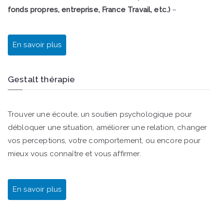
fonds propres, entreprise, France Travail, etc.)
–
En savoir plus
Gestalt thérapie
Trouver une écoute, un soutien psychologique pour
débloquer une situation, améliorer une relation, changer
vos perceptions, votre comportement, ou encore pour
mieux vous connaître et vous affirmer.
En savoir plus