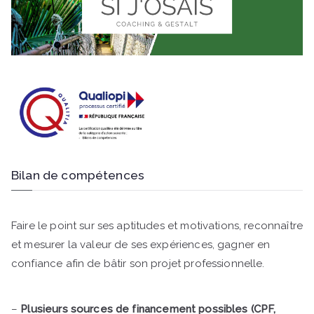
Bilan de compétences
Faire le point sur ses aptitudes et motivations, reconnaître
et mesurer la valeur de ses expériences, gagner en
confiance afin de bâtir son projet professionnelle.
–
Plusieurs sources de financement possibles (CPF,