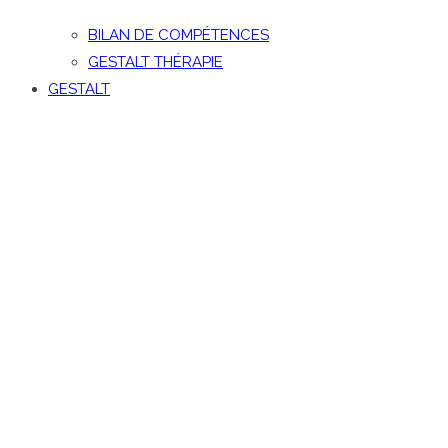
BILAN DE COMPÉTENCES
GESTALT THÉRAPIE
GESTALT