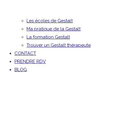
Les écoles de Gestalt
Ma pratique de la Gestalt
La formation Gestalt
Trouver un Gestalt thérapeute
CONTACT
PRENDRE RDV
BLOG