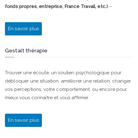
fonds propres, entreprise, France Travail, etc.)
–
En savoir plus
Gestalt thérapie
Trouver une écoute, un soutien psychologique pour
débloquer une situation, améliorer une relation, changer
vos perceptions, votre comportement, ou encore pour
mieux vous connaître et vous affirmer.
En savoir plus