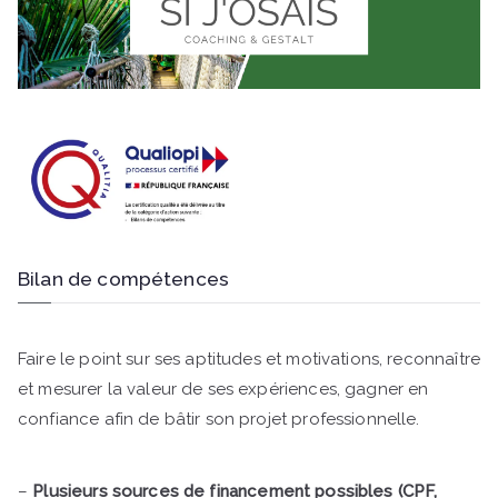
Bilan de compétences
Faire le point sur ses aptitudes et motivations, reconnaître
et mesurer la valeur de ses expériences, gagner en
confiance afin de bâtir son projet professionnelle.
–
Plusieurs sources de financement possibles (CPF,