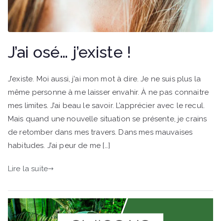
J’ai osé… j’existe !
J’existe. Moi aussi, j’ai mon mot à dire. Je ne suis plus la
même personne à me laisser envahir. À ne pas connaitre
mes limites. J’ai beau le savoir. L’apprécier avec le recul.
Mais quand une nouvelle situation se présente, je crains
de retomber dans mes travers. Dans mes mauvaises
habitudes. J’ai peur de me […]
Lire la suite