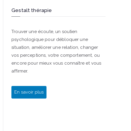
Gestalt thérapie
Trouver une écoute, un soutien
psychologique pour débloquer une
situation, améliorer une relation, changer
vos perceptions, votre comportement, ou
encore pour mieux vous connaître et vous
affirmer.
En savoir plus