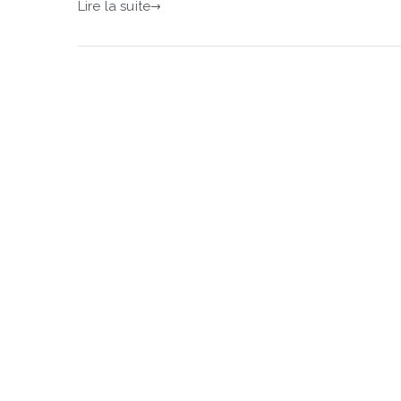
Lire la suite