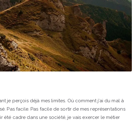
ant je perçois déjà mes limites. Où comment j’ai du mal à
sé. Pas facile. Pas facile de sortir de mes représentations
r été cadre dans une société, je vais exercer le métier