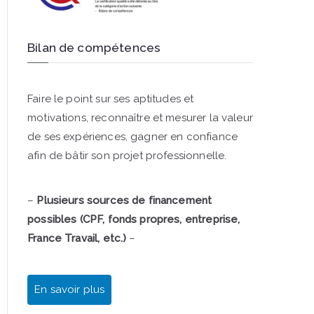
Bilan de compétences
Faire le point sur ses aptitudes et
motivations, reconnaître et mesurer la valeur
de ses expériences, gagner en confiance
afin de bâtir son projet professionnelle.
–
Plusieurs sources de financement
possibles (CPF, fonds propres, entreprise,
France Travail, etc.)
–
En savoir plus