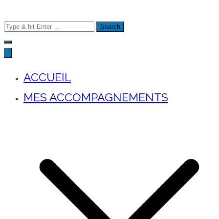
Search
for:
ACCUEIL
MES ACCOMPAGNEMENTS