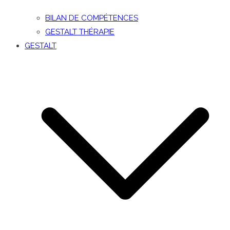
BILAN DE COMPÉTENCES
GESTALT THÉRAPIE
GESTALT