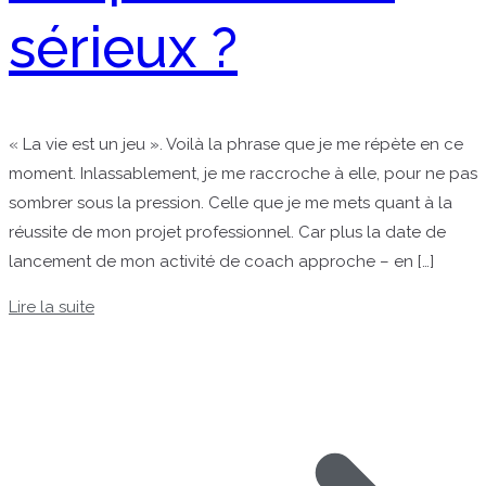
sérieux ?
« La vie est un jeu ». Voilà la phrase que je me répète en ce
moment. Inlassablement, je me raccroche à elle, pour ne pas
sombrer sous la pression. Celle que je me mets quant à la
réussite de mon projet professionnel. Car plus la date de
lancement de mon activité de coach approche – en […]
Lire la suite