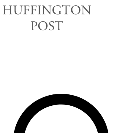
Rechercher