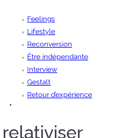
Feelings
Lifestyle
Reconversion
Être indépendante
Interview
Gestalt
Retour d’expérience
relativiser