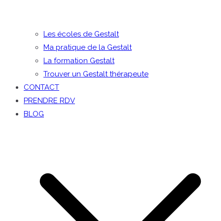
Les écoles de Gestalt
Ma pratique de la Gestalt
La formation Gestalt
Trouver un Gestalt thérapeute
CONTACT
PRENDRE RDV
BLOG