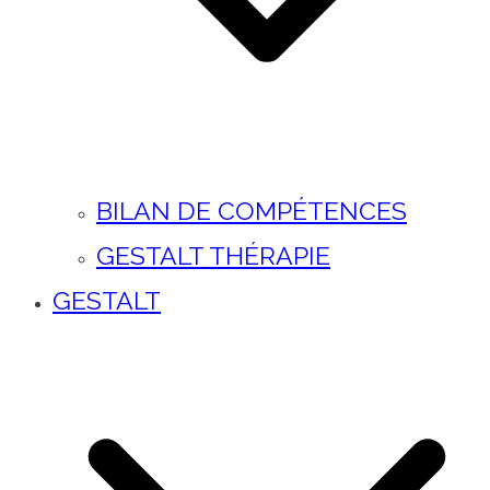
BILAN DE COMPÉTENCES
GESTALT THÉRAPIE
GESTALT