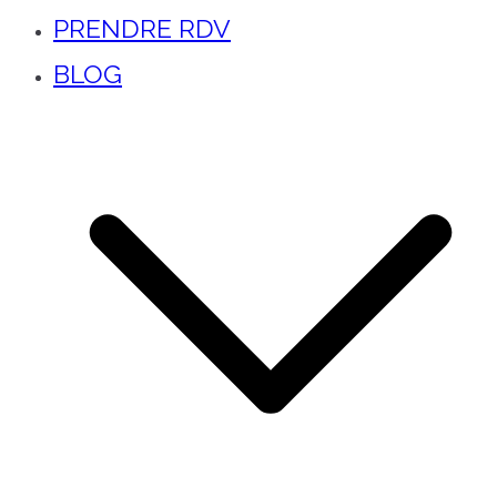
PRENDRE RDV
BLOG