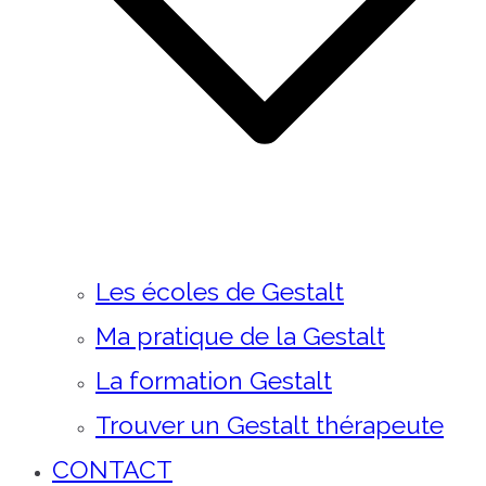
Les écoles de Gestalt
Ma pratique de la Gestalt
La formation Gestalt
Trouver un Gestalt thérapeute
CONTACT