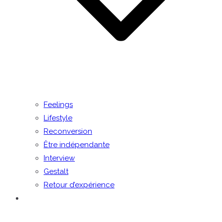
Feelings
Lifestyle
Reconversion
Être indépendante
Interview
Gestalt
Retour d’expérience