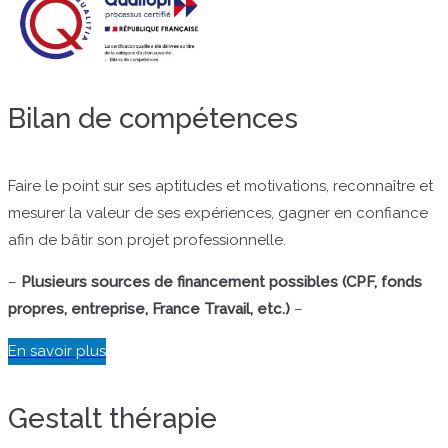
Bilan de compétences
Faire le point sur ses aptitudes et motivations, reconnaître et
mesurer la valeur de ses expériences, gagner en confiance
afin de bâtir son projet professionnelle.
–
Plusieurs sources de financement possibles (CPF, fonds
propres, entreprise, France Travail, etc.)
–
En savoir plus
Gestalt thérapie