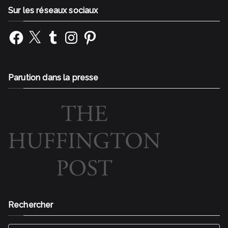
Sur les réseaux sociaux
Facebook
X
Tumblr
Instagram
Pinterest
Parution dans la presse
Rechercher