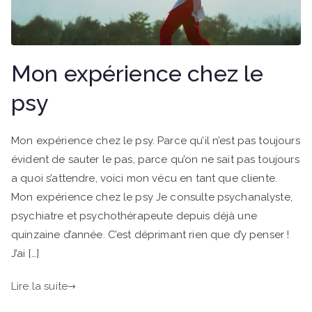
Mon expérience chez le
psy
Mon expérience chez le psy. Parce qu’il n’est pas toujours
évident de sauter le pas, parce qu’on ne sait pas toujours
a quoi s’attendre, voici mon vécu en tant que cliente.
Mon expérience chez le psy Je consulte psychanalyste,
psychiatre et psychothérapeute depuis déjà une
quinzaine d’année. C’est déprimant rien que d’y penser !
J’ai […]
Lire la suite