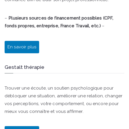
–
Plusieurs sources de financement possibles (CPF,
fonds propres, entreprise, France Travail, etc.)
–
En savoir plus
Gestalt thérapie
Trouver une écoute, un soutien psychologique pour
débloquer une situation, améliorer une relation, changer
vos perceptions, votre comportement, ou encore pour
mieux vous connaître et vous affirmer.