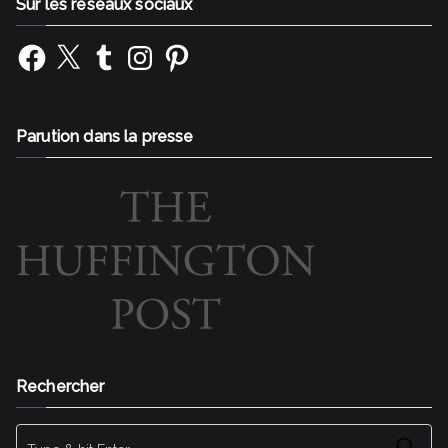
Sur les réseaux sociaux
Facebook
X
Tumblr
Instagram
Pinterest
Parution dans la presse
Rechercher