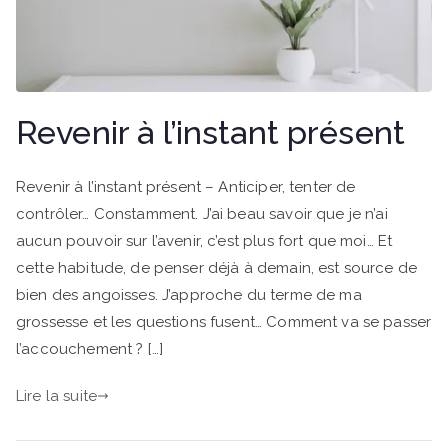
Revenir à l’instant présent
Revenir à l’instant présent – Anticiper, tenter de
contrôler… Constamment. J’ai beau savoir que je n’ai
aucun pouvoir sur l’avenir, c’est plus fort que moi… Et
cette habitude, de penser déjà à demain, est source de
bien des angoisses. J’approche du terme de ma
grossesse et les questions fusent… Comment va se passer
l’accouchement ? […]
Lire la suite