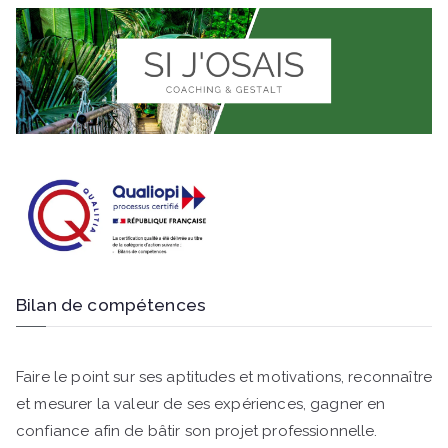
Bilan de compétences
Faire le point sur ses aptitudes et motivations, reconnaître
et mesurer la valeur de ses expériences, gagner en
confiance afin de bâtir son projet professionnelle.