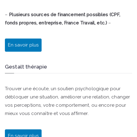
–
Plusieurs sources de financement possibles (CPF,
fonds propres, entreprise, France Travail, etc.)
–
En savoir plus
Gestalt thérapie
Trouver une écoute, un soutien psychologique pour
débloquer une situation, améliorer une relation, changer
vos perceptions, votre comportement, ou encore pour
mieux vous connaître et vous affirmer.
En savoir plus