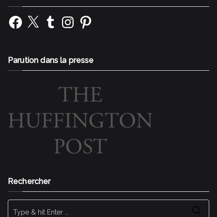
Facebook
X
Tumblr
Instagram
Pinterest
Parution dans la presse
Rechercher