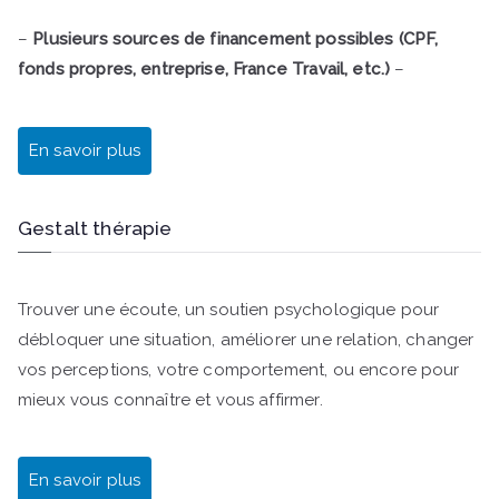
–
Plusieurs sources de financement possibles (CPF,
fonds propres, entreprise, France Travail, etc.)
–
En savoir plus
Gestalt thérapie
Trouver une écoute, un soutien psychologique pour
débloquer une situation, améliorer une relation, changer
vos perceptions, votre comportement, ou encore pour
mieux vous connaître et vous affirmer.
En savoir plus