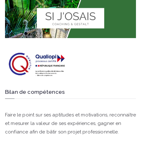
Bilan de compétences
Faire le point sur ses aptitudes et motivations, reconnaître
et mesurer la valeur de ses expériences, gagner en
confiance afin de bâtir son projet professionnelle.