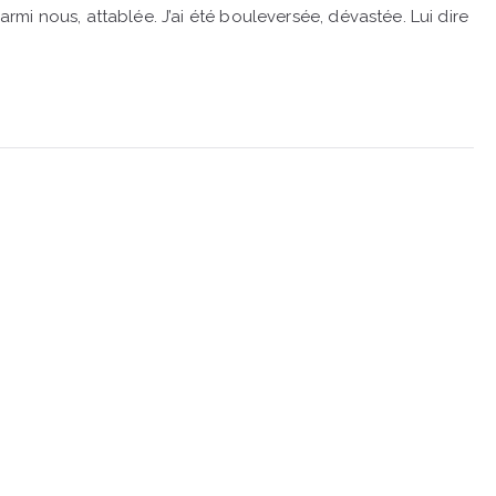
i nous, attablée. J’ai été bouleversée, dévastée. Lui dire