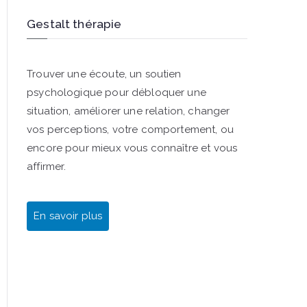
Gestalt thérapie
Trouver une écoute, un soutien
psychologique pour débloquer une
situation, améliorer une relation, changer
vos perceptions, votre comportement, ou
encore pour mieux vous connaître et vous
affirmer.
En savoir plus