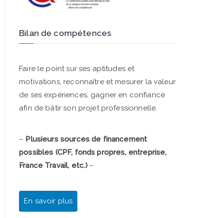
Bilan de compétences
Faire le point sur ses aptitudes et
motivations, reconnaître et mesurer la valeur
de ses expériences, gagner en confiance
afin de bâtir son projet professionnelle.
–
Plusieurs sources de financement
possibles (CPF, fonds propres, entreprise,
France Travail, etc.)
–
En savoir plus