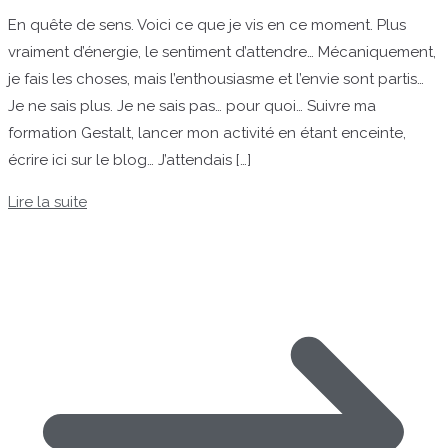
En quête de sens. Voici ce que je vis en ce moment. Plus
vraiment d’énergie, le sentiment d’attendre… Mécaniquement,
je fais les choses, mais l’enthousiasme et l’envie sont partis…
Je ne sais plus. Je ne sais pas… pour quoi… Suivre ma
formation Gestalt, lancer mon activité en étant enceinte,
écrire ici sur le blog… J’attendais […]
Lire la suite