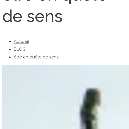
de sens
Accueil
BLOG
être en quête de sens