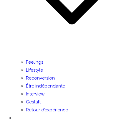
Feelings
Lifestyle
Reconversion
Être indépendante
Interview
Gestalt
Retour d’expérience