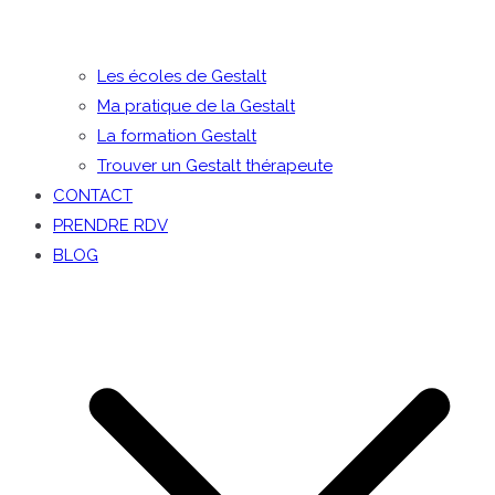
Les écoles de Gestalt
Ma pratique de la Gestalt
La formation Gestalt
Trouver un Gestalt thérapeute
CONTACT
PRENDRE RDV
BLOG