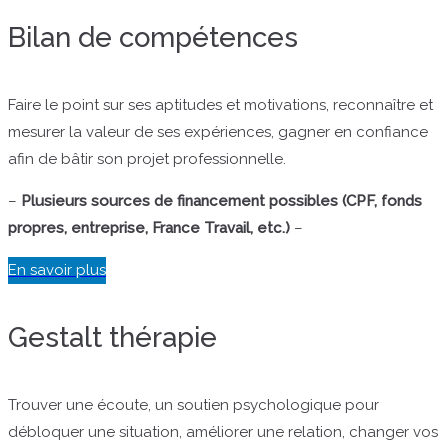
Bilan de compétences
Faire le point sur ses aptitudes et motivations, reconnaître et
mesurer la valeur de ses expériences, gagner en confiance
afin de bâtir son projet professionnelle.
–
Plusieurs sources de financement possibles (CPF, fonds
propres, entreprise, France Travail, etc.)
–
En savoir plus
Gestalt thérapie
Trouver une écoute, un soutien psychologique pour
débloquer une situation, améliorer une relation, changer vos