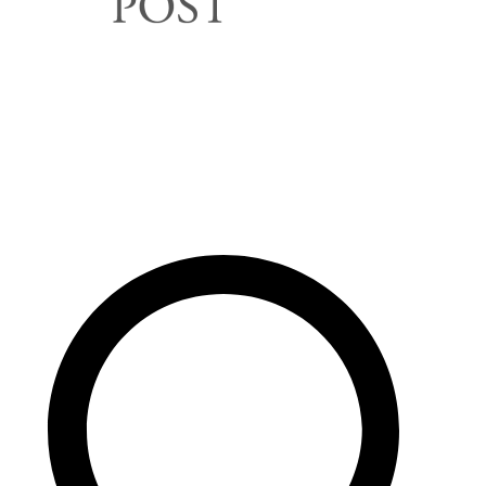
Rechercher