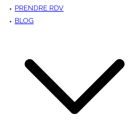
PRENDRE RDV
BLOG