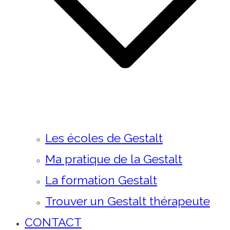
Les écoles de Gestalt
Ma pratique de la Gestalt
La formation Gestalt
Trouver un Gestalt thérapeute
CONTACT