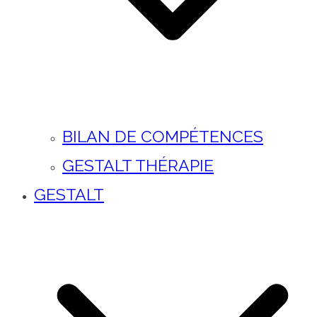
BILAN DE COMPÉTENCES
GESTALT THÉRAPIE
GESTALT