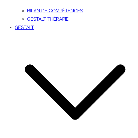
BILAN DE COMPÉTENCES
GESTALT THÉRAPIE
GESTALT