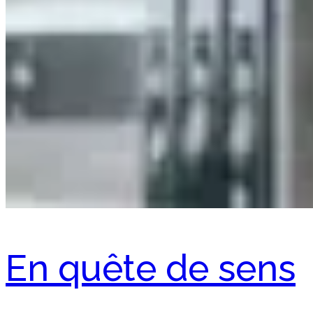
En quête de sens