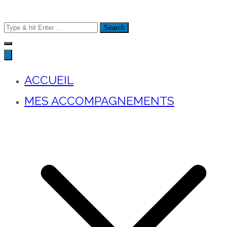
Search
for:
ACCUEIL
MES ACCOMPAGNEMENTS