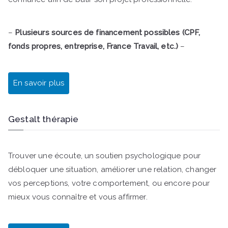
–
Plusieurs sources de financement possibles (CPF,
fonds propres, entreprise, France Travail, etc.)
–
En savoir plus
Gestalt thérapie
Trouver une écoute, un soutien psychologique pour
débloquer une situation, améliorer une relation, changer
vos perceptions, votre comportement, ou encore pour
mieux vous connaître et vous affirmer.