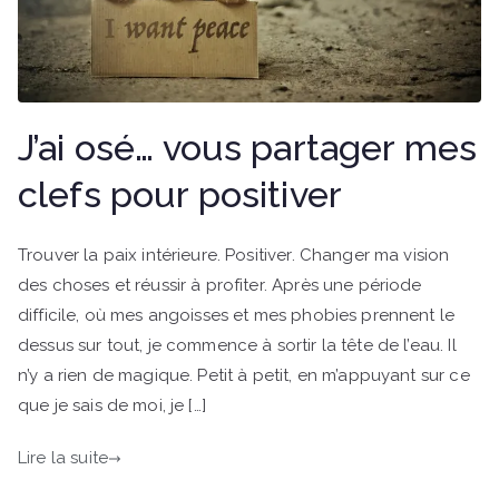
J’ai osé… vous partager mes
clefs pour positiver
Trouver la paix intérieure. Positiver. Changer ma vision
des choses et réussir à profiter. Après une période
difficile, où mes angoisses et mes phobies prennent le
dessus sur tout, je commence à sortir la tête de l’eau. Il
n’y a rien de magique. Petit à petit, en m’appuyant sur ce
que je sais de moi, je […]
Lire la suite