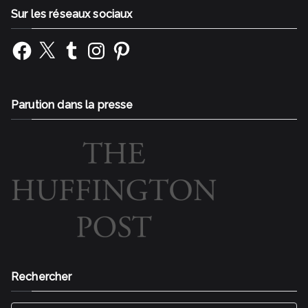
Sur les réseaux sociaux
Facebook
X
Tumblr
Instagram
Pinterest
Parution dans la presse
Rechercher