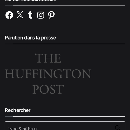
Facebook
X
Tumblr
Instagram
Pinterest
Parution dans la presse
Rechercher