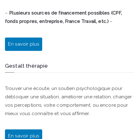
–
Plusieurs sources de financement possibles (CPF,
fonds propres, entreprise, France Travail, etc.)
–
En savoir plus
Gestalt thérapie
Trouver une écoute, un soutien psychologique pour
débloquer une situation, améliorer une relation, changer
vos perceptions, votre comportement, ou encore pour
mieux vous connaître et vous affirmer.
En savoir plus