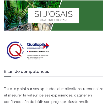
Bilan de compétences
Faire le point sur ses aptitudes et motivations, reconnaître
et mesurer la valeur de ses expériences, gagner en
confiance afin de bâtir son projet professionnelle.