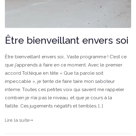
Être bienveillant envers soi
Être bienveillant envers soi… Vaste programme ! C’est ce
que j’apprends à faire en ce moment. Avec le premier
accord Toltèque en tête « Que ta parole soit
impeccable », je tente de faire taire mon saboteur
interne. Toutes ces petites voix qui savent me rappeler
combien je n’ai pas le niveau, et que je cours à la
faillite. Ces jugements négatifs et terribles, […]
Lire la suite