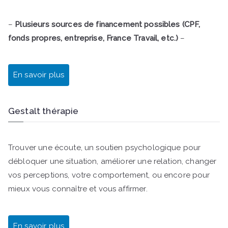
–
Plusieurs sources de financement possibles (CPF,
fonds propres, entreprise, France Travail, etc.)
–
En savoir plus
Gestalt thérapie
Trouver une écoute, un soutien psychologique pour
débloquer une situation, améliorer une relation, changer
vos perceptions, votre comportement, ou encore pour
mieux vous connaître et vous affirmer.
En savoir plus