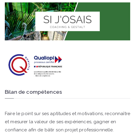
Bilan de compétences
Faire le point sur ses aptitudes et motivations, reconnaître
et mesurer la valeur de ses expériences, gagner en
confiance afin de bâtir son projet professionnelle.