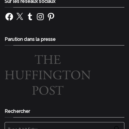
Sur les réseaux sociaux
Facebook
X
Tumblr
Instagram
Pinterest
Parution dans la presse
Rechercher