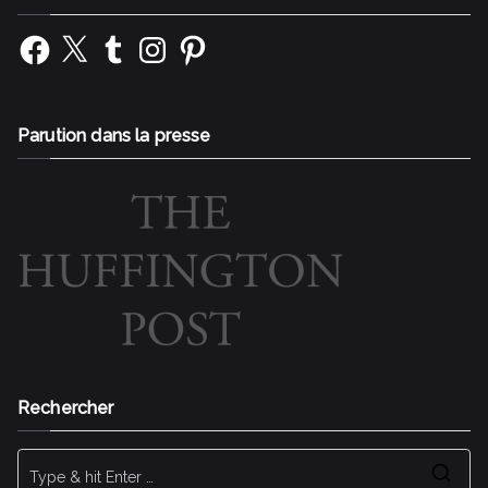
Facebook
X
Tumblr
Instagram
Pinterest
Parution dans la presse
Rechercher