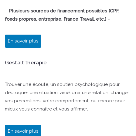
–
Plusieurs sources de financement possibles (CPF,
fonds propres, entreprise, France Travail, etc.)
–
En savoir plus
Gestalt thérapie
Trouver une écoute, un soutien psychologique pour
débloquer une situation, améliorer une relation, changer
vos perceptions, votre comportement, ou encore pour
mieux vous connaître et vous affirmer.
En savoir plus