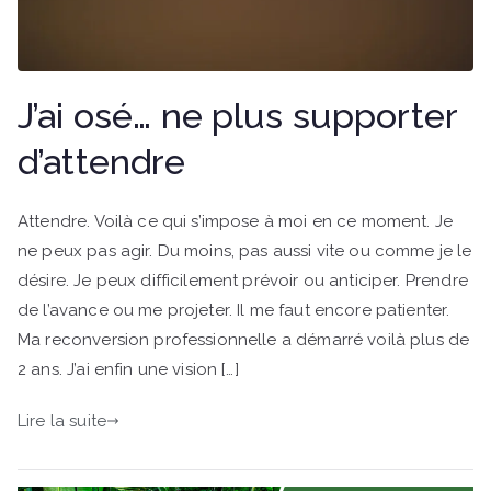
J’ai osé… ne plus supporter
d’attendre
Attendre. Voilà ce qui s’impose à moi en ce moment. Je
ne peux pas agir. Du moins, pas aussi vite ou comme je le
désire. Je peux difficilement prévoir ou anticiper. Prendre
de l’avance ou me projeter. Il me faut encore patienter.
Ma reconversion professionnelle a démarré voilà plus de
2 ans. J’ai enfin une vision […]
Lire la suite