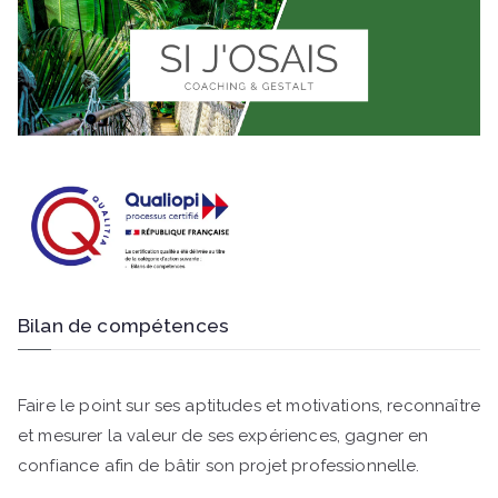
Bilan de compétences
Faire le point sur ses aptitudes et motivations, reconnaître
et mesurer la valeur de ses expériences, gagner en
confiance afin de bâtir son projet professionnelle.